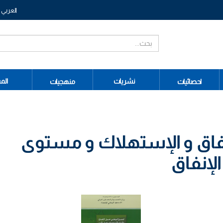
العربي
نشريات
الم
احصائيات
منهجيات
فاق و الإستهلاك و مستوى