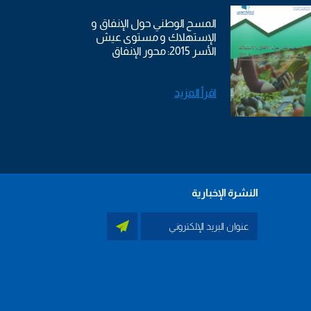
المسح الوطني حول الإنفاق و
الإستهلاك و مستوى عيش
الأسر 2015: محور الإنفاق
اقرأ المزيد
النشرة الإخبارية