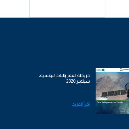
خريطة الفقر بالبلاد التونسية،
سبتمبر 2020
اقرأ المزيد