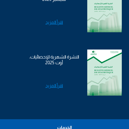
اقرأ المزيد
النشرة الشهرية للإحصائيات،
أوت 2025
اقرأ المزيد
الخدمات