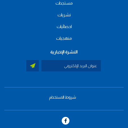
مستجدات
نشريات
احصائيات
منهجيات
النشرة الإخبارية
شروط الاستخدام
menu
footer
bas