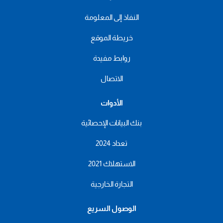
النفاذ إلى المعلومة
خريطة الموقع
روابط مفيدة
الاتصال
الأدوات
بنك البيانات الإحصائية
تعداد 2024
الاستهلاك 2021
التجارة الخارجية
الوصول السريع