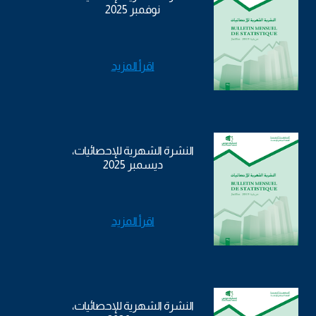
نوفمبر 2025
اقرأ المزيد
النشرة الشهرية للإحصائيات،
ديسمبر 2025
اقرأ المزيد
النشرة الشهرية للإحصائيات،