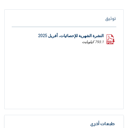
توثيق
النشرة الشهرية للإحصائيات، أفريل 2025
793.1 كيلوبايت
طبعات أخرى