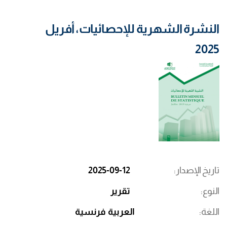
النشرة الشهرية للإحصائيات، أفريل
2025
تاريخ الإصدار
2025-09-12
النوع
تقرير
اللغة
العربية
فرنسية