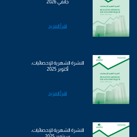
جانفي 2026
اقرأ المزيد
النشرة الشهرية للإحصائيات،
أكتوبر 2025
اقرأ المزيد
النشرة الشهرية للإحصائيات،
سبتمبر 2025