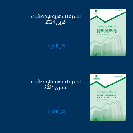
النشرة الشهرية للإحصائيات،
أفريل 2024
اقرأ المزيد
النشرة الشهرية للإحصائيات،
فيفري 2024
اقرأ المزيد