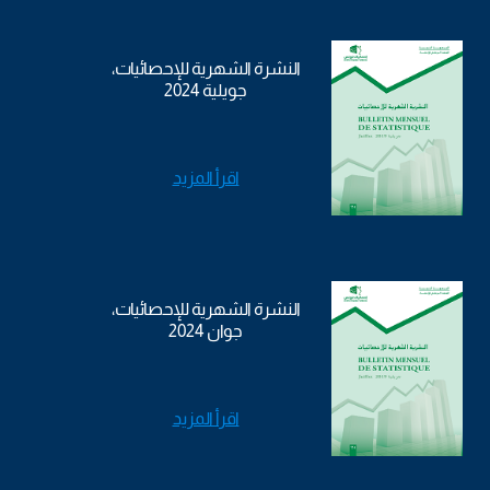
النشرة الشهرية للإحصائيات،
جويلية 2024
اقرأ المزيد
النشرة الشهرية للإحصائيات،
جوان 2024
اقرأ المزيد