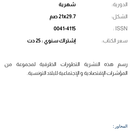
الدورية
شهرية
الشكل
21x29.7 صم
0041-4115
ISSN
سعر الكتاب
إشتراك سنوي : 25 دت
رسم هذه النشرية التطورات الظرفية لمجموعة من
المؤشرات الإقتصادية و الإجتماعية للبلاد التونسية.
المحاور :