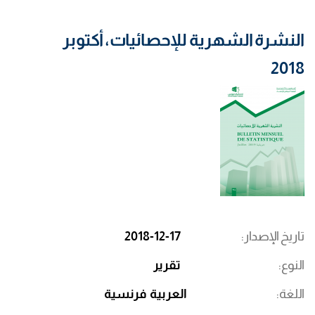
النشرة الشهرية للإحصائيات، أكتوبر
2018
تاريخ الإصدار
2018-12-17
النوع
تقرير
اللغة
العربية
فرنسية