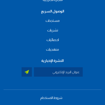
الوصول السريع
مستجدات
نشريات
احصائيات
منهجيات
النشرة الإخبارية
شروط الاستخدام
menu