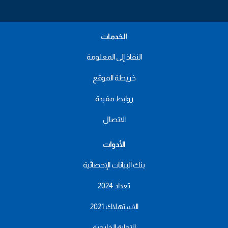
الخدمات
النفاذ إلى المعلومة
خريطة الموقع
روابط مفيدة
الاتصال
الأدوات
بنك البيانات الإحصائية
تعداد 2024
الاستهلاك 2021
التجارة الخارجية