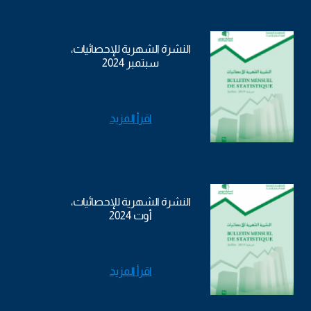
النشرة الشهرية للإحصائيات،
سبتمبر 2024
اقرأ المزيد
النشرة الشهرية للإحصائيات،
أوت 2024
اقرأ المزيد