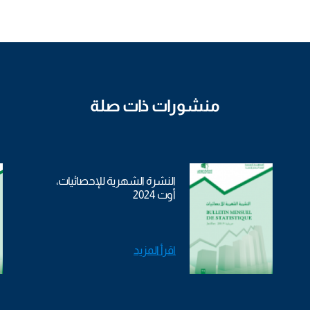
منشورات ذات صلة
النشرة الشهرية للإحصائيات،
أوت 2024
اقرأ المزيد