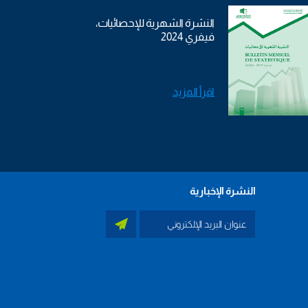
النشرة الشهرية للإحصائيات،
فيفري 2024
اقرأ المزيد
النشرة الإخبارية