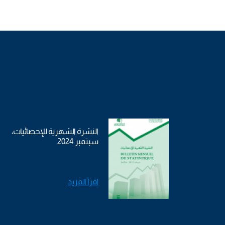
النشرة الشهرية للإحصائيات،
سبتمبر 2024
اقرأ المزيد