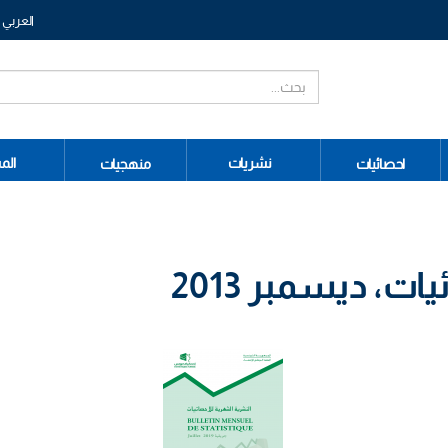
العربي
نشريات
الم
احصائيات
منهجيات
ت، ديسمبر 2013