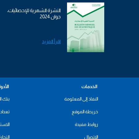
النشرة الشهرية للإحصائيات،
جوان 2024
اقرأ المزيد
الخدمات
الأدو
النفاذ إلى المعلومة
بنك ال
خريطة الموقع
تعداد 2024
روابط مفيدة
الاستهل
الاتصال
التجار