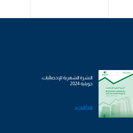
النشرة الشهرية للإحصائيات،
جويلية 2024
اقرأ المزيد