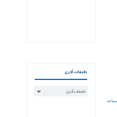
طبعات أخرى
طبعات أخرى
سياحة