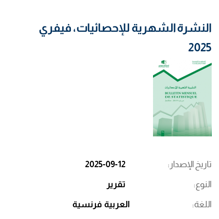
النشرة الشهرية للإحصائيات، فيفري
2025
تاريخ الإصدار
2025-09-12
النوع
تقرير
اللغة
العربية
فرنسية