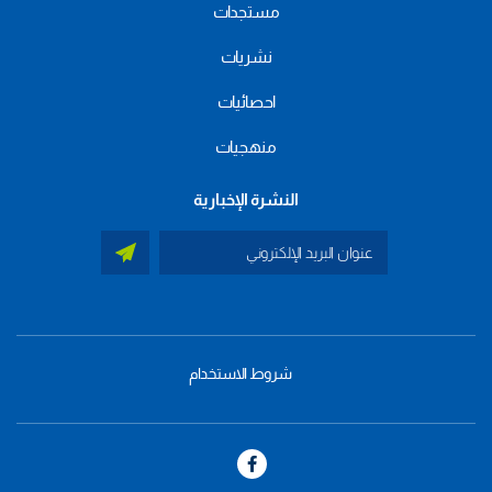
مستجدات
نشريات
احصائيات
منهجيات
النشرة الإخبارية
شروط الاستخدام
menu
footer
bas