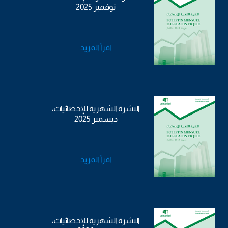
نوفمبر 2025
اقرأ المزيد
النشرة الشهرية للإحصائيات،
ديسمبر 2025
اقرأ المزيد
النشرة الشهرية للإحصائيات،