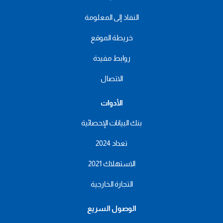
النفاذ إلى المعلومة
خريطة الموقع
روابط مفيدة
الاتصال
الأدوات
بنك البيانات الإحصائية
تعداد 2024
الاستهلاك 2021
التجارة الخارجية
الوصول السريع