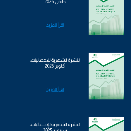
جانفي 2026
اقرأ المزيد
النشرة الشهرية للإحصائيات،
أكتوبر 2025
اقرأ المزيد
النشرة الشهرية للإحصائيات،
سبتمبر 2025