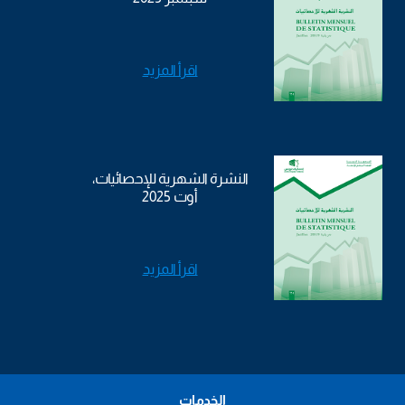
اقرأ المزيد
النشرة الشهرية للإحصائيات،
أوت 2025
اقرأ المزيد
الخدمات