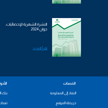
النشرة الشهرية للإحصائيات،
جوان 2024
اقرأ المزيد
الخدمات
الأدو
النفاذ إلى المعلومة
بنك ال
خريطة الموقع
تعداد 2024