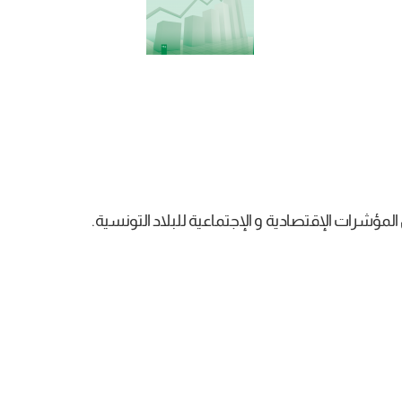
ؤشرات الإقتصادية و الإجتماعية للبلاد التونسية.