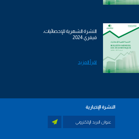
النشرة الشهرية للإحصائيات،
فيفري 2024
اقرأ المزيد
النشرة الإخبارية