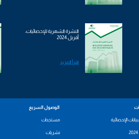
النشرة الشهرية للإحصائيات،
أفريل 2024
اقرأ المزيد
ات
الوصول السريع
بيانات الإحصائية
مستجدات
نشريات