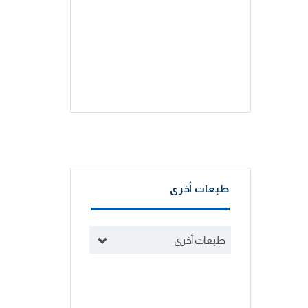
طبعات أخرى
طبعات أخرى