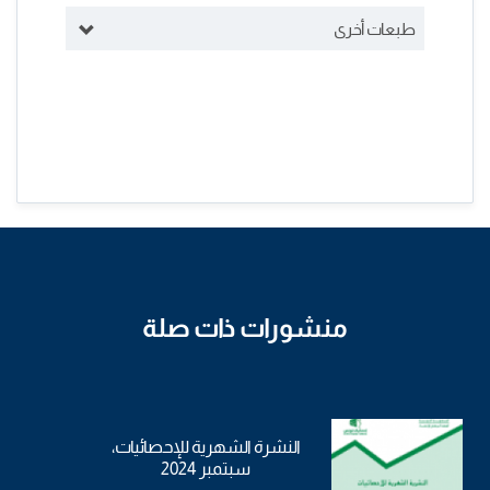
طبعات أخرى
منشورات ذات صلة
النشرة الشهرية للإحصائيات،
سبتمبر 2024