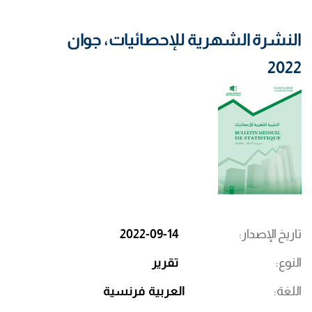
النشرة الشهرية للإحصائيات، جوان
2022
تاريخ الإصدار
2022-09-14
النوع
تقرير
اللغة
العربية
فرنسية