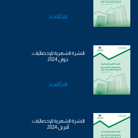
اقرأ المزيد
النشرة الشهرية للإحصائيات،
جوان 2024
اقرأ المزيد
النشرة الشهرية للإحصائيات،
أفريل 2024