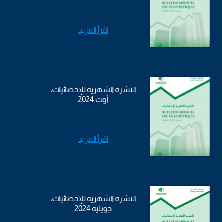
اقرأ المزيد
النشرة الشهرية للإحصائيات،
أوت 2024
اقرأ المزيد
النشرة الشهرية للإحصائيات،
جويلية 2024