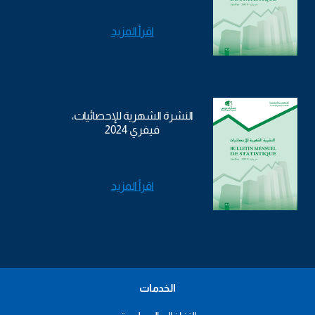
اقرأ المزيد
النشرة الشهرية للإحصائيات،
فيفري 2024
اقرأ المزيد
الخدمات