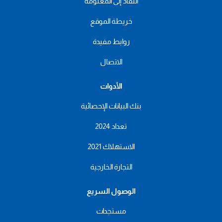
النفاذ إلى المعلومة
خريطة الموقع
روابط مفيدة
الاتصال
الأدوات
بنك البيانات الإحصائية
تعداد 2024
الاستهلاك 2021
التجارة الخارجية
الوصول السريع
مستجدات