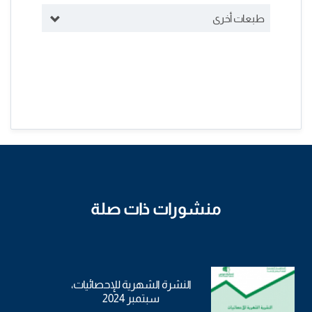
طبعات أخرى
منشورات ذات صلة
النشرة الشهرية للإحصائيات،
سبتمبر 2024