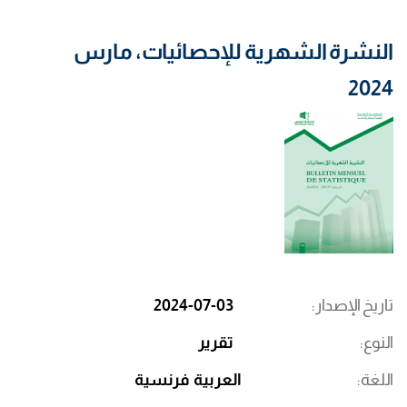
النشرة الشهرية للإحصائيات، مارس
2024
تاريخ الإصدار
2024-07-03
النوع
تقرير
اللغة
العربية
فرنسية