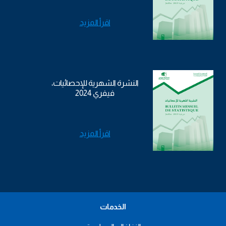
اقرأ المزيد
النشرة الشهرية للإحصائيات،
فيفري 2024
اقرأ المزيد
الخدمات