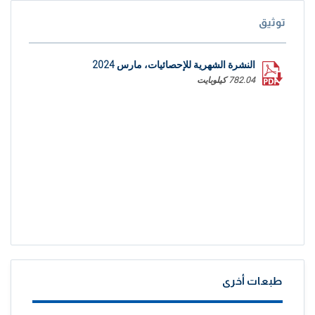
توثيق
النشرة الشهرية للإحصائيات، مارس 2024
782.04 كيلوبايت
طبعات أخرى