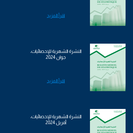
اقرأ المزيد
النشرة الشهرية للإحصائيات،
جوان 2024
اقرأ المزيد
النشرة الشهرية للإحصائيات،
أفريل 2024