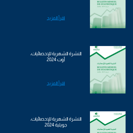
اقرأ المزيد
النشرة الشهرية للإحصائيات،
أوت 2024
اقرأ المزيد
النشرة الشهرية للإحصائيات،
جويلية 2024