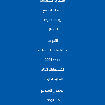
النفاذ إلى المعلومة
خريطة الموقع
روابط مفيدة
الاتصال
الأدوات
بنك البيانات الإحصائية
تعداد 2024
الاستهلاك 2021
التجارة الخارجية
الوصول السريع
مستجدات