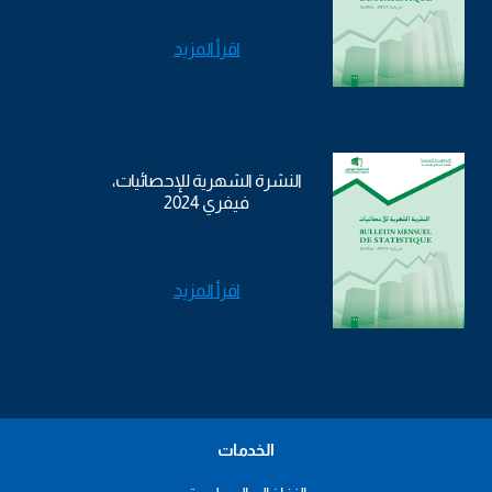
اقرأ المزيد
النشرة الشهرية للإحصائيات،
فيفري 2024
اقرأ المزيد
الخدمات