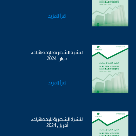
اقرأ المزيد
النشرة الشهرية للإحصائيات،
جوان 2024
اقرأ المزيد
النشرة الشهرية للإحصائيات،
أفريل 2024