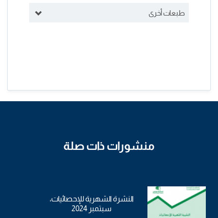
طبعات أخرى
منشورات ذات صلة
النشرة الشهرية للإحصائيات،
سبتمبر 2024