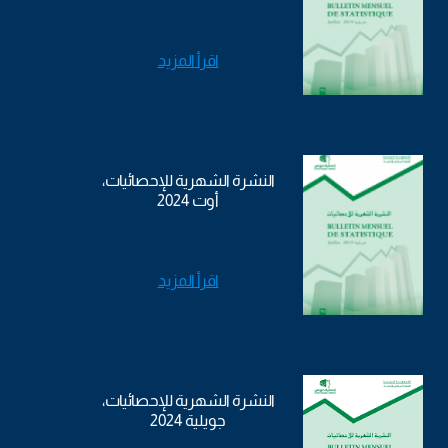
اقرأ المزيد
النشرة الشهرية للإحصائيات،
أوت 2024
اقرأ المزيد
النشرة الشهرية للإحصائيات،
جويلية 2024