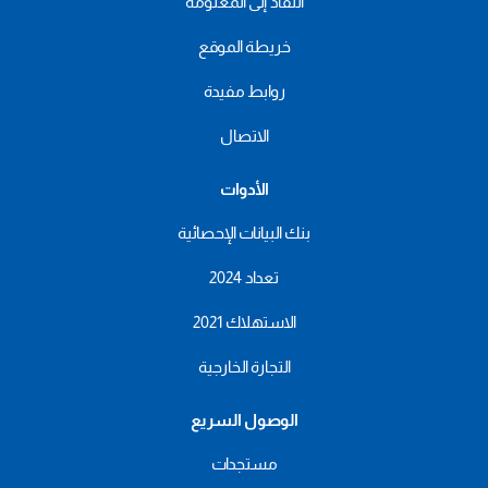
النفاذ إلى المعلومة
خريطة الموقع
روابط مفيدة
الاتصال
الأدوات
بنك البيانات الإحصائية
تعداد 2024
الاستهلاك 2021
التجارة الخارجية
الوصول السريع
مستجدات