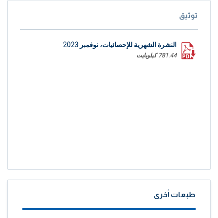
توثيق
النشرة الشهرية للإحصائيات، نوفمبر 2023
781.44 كيلوبايت
طبعات أخرى