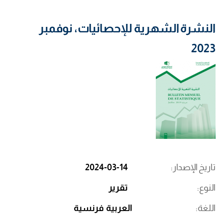
النشرة الشهرية للإحصائيات، نوفمبر
2023
تاريخ الإصدار
2024-03-14
النوع
تقرير
اللغة
العربية
فرنسية