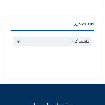
طبعات أخرى
طبعات أخرى