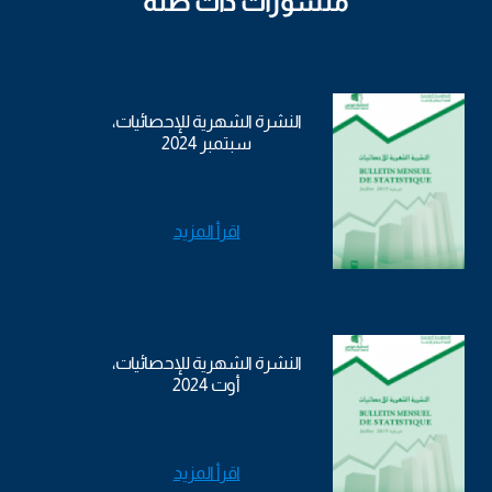
منشورات ذات صلة
النشرة الشهرية للإحصائيات،
سبتمبر 2024
اقرأ المزيد
النشرة الشهرية للإحصائيات،
أوت 2024
اقرأ المزيد