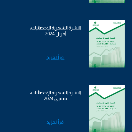
النشرة الشهرية للإحصائيات،
أفريل 2024
اقرأ المزيد
النشرة الشهرية للإحصائيات،
فيفري 2024
اقرأ المزيد