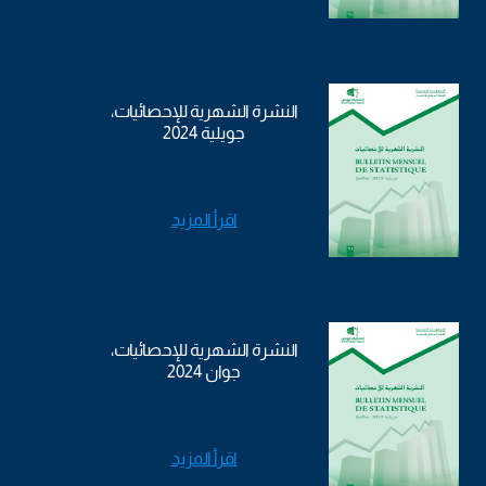
النشرة الشهرية للإحصائيات،
جويلية 2024
اقرأ المزيد
النشرة الشهرية للإحصائيات،
جوان 2024
اقرأ المزيد