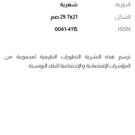
الدورية
شهرية
الشكل
29.7x21 صم
0041-4115
ISSN
ترسم هذه النشرية التطورات الظرفية لمجموعة من
المؤشرات الإقتصادية و الإجتماعية للبلاد التونسية.