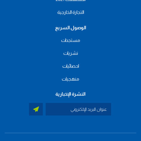
التجارة الخارجية
الوصول السريع
مستجدات
نشريات
احصائيات
منهجيات
النشرة الإخبارية