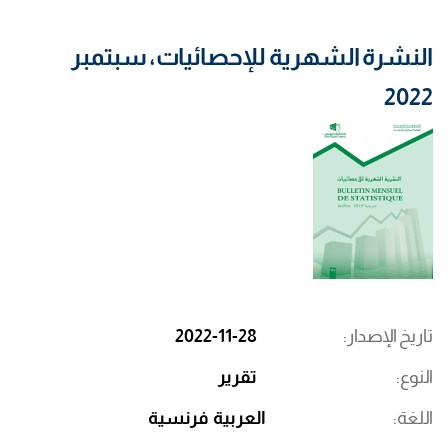
النشرة الشهرية للإحصائيات، سبتمبر
2022
تاريخ الإصدار
2022-11-28
النوع
تقرير
اللغة
العربية
فرنسية