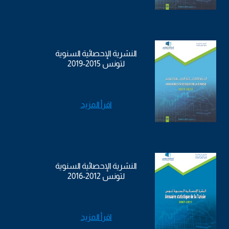
النشرية الإحصائية السنوية
لتونس 2015-2019
اقرأ المزيد
النشرية الإحصائية السنوية
لتونس 2012-2016
اقرأ المزيد