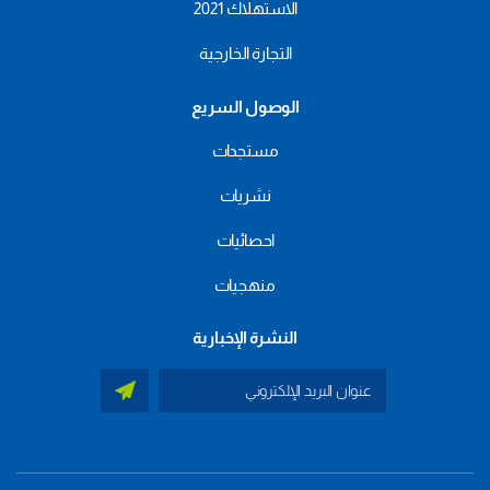
الاستهلاك 2021
التجارة الخارجية
الوصول السريع
مستجدات
نشريات
احصائيات
منهجيات
النشرة الإخبارية