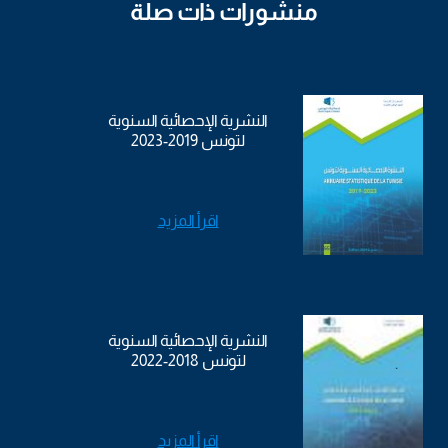
منشورات ذات صلة
النشرية الإحصائية السنوية
لتونس 2019-2023
اقرأ المزيد
النشرية الإحصائية السنوية
لتونس 2018-2022
اقرأ المزيد