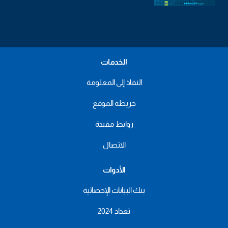
الخدمات
النفاذ إلى المعلومة
خريطة الموقع
روابط مفيدة
الاتصال
الأدوات
بنك البيانات الإحصائية
تعداد 2024