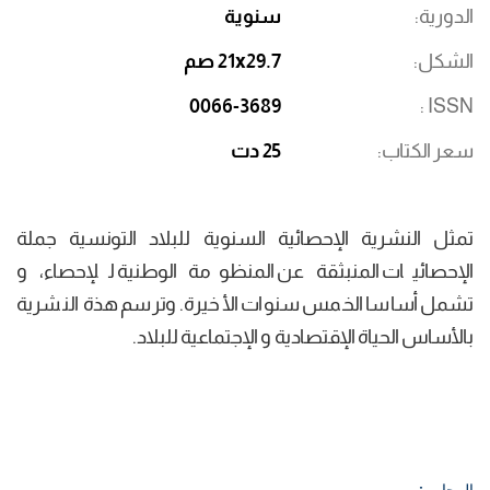
الدورية
سنوية
الشكل
21x29.7 صم
0066-3689
ISSN
سعر الكتاب
25 دت
تمثل النشرية الإحصائية السنوية للبلاد التونسية جملة
الإحصائيات المنبثقة عن المنظومة الوطنية للإحصاء، و
تشمل أساسا الخمس سنوات الأخيرة. وترسم هذة النشرية
بالأساس الحياة الإقتصادية و الإجتماعية للبلاد.