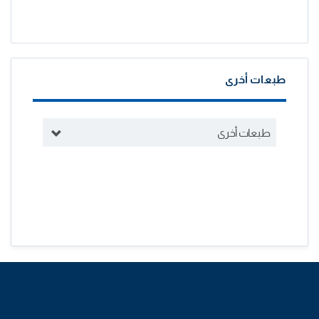
طبعات أخرى
طبعات أخرى