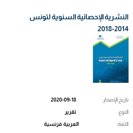
النشرية الإحصائية السنوية لتونس
2014-2018
تاريخ الإصدار
2020-09-18
النوع
تقرير
اللغة
العربية
فرنسية