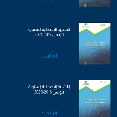
النشرية الإحصائية السنوية
لتونس 2017-2021
اقرأ المزيد
النشرية الإحصائية السنوية
لتونس 2016-2020
اقرأ المزيد