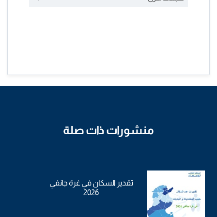
منشورات ذات صلة
تقدير السكان في غرة جانفي
2026