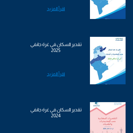
اقرأ المزيد
تقدير السكان في غرة جانفي
2025
اقرأ المزيد
تقدير السكان في غرة جانفي
2024