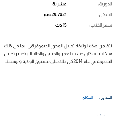
الدورية
عشرية
الشكل
29.7x21 صم
سعر الكتاب
15 دت
تتضمن هذه الوثيقة تحليل المحور الديموغرافي، بما في ذلك
هيكلية السكان حسب العمر والجنس والحالة الزواجية وتحليل
الخصوبة في عام 2014 كل ذلك على مستوى الولاية والوسط.
المحاور :
السكان