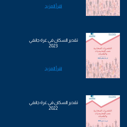
اقرأ المزيد
تقدير السكان في غرة جانفي
2023
اقرأ المزيد
تقدير السكان في غرة جانفي
2022