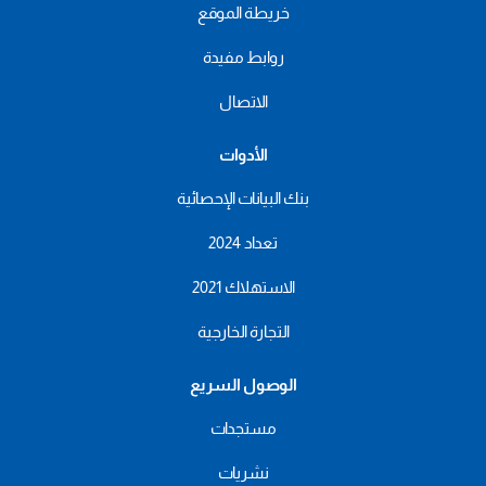
خريطة الموقع
روابط مفيدة
الاتصال
الأدوات
بنك البيانات الإحصائية
تعداد 2024
الاستهلاك 2021
التجارة الخارجية
الوصول السريع
مستجدات
نشريات