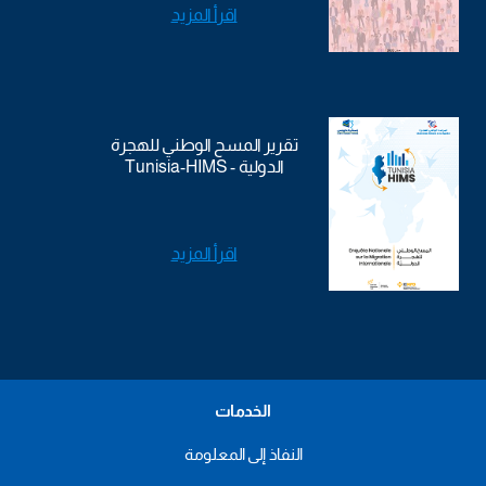
اقرأ المزيد
تقرير المسح الوطني للهجرة
الدولية - Tunisia-HIMS
اقرأ المزيد
الخدمات
النفاذ إلى المعلومة