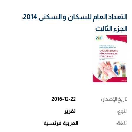
التعداد العام للسكان و السكنى 2014:
الجزء الثالث
تاريخ الإصدار
2016-12-22
النوع
تقرير
اللغة
العربية
فرنسية