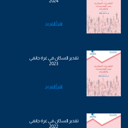
2024
اقرأ المزيد
تقدير السكان في غرة جانفي
2023
اقرأ المزيد
تقدير السكان في غرة جانفي
2022