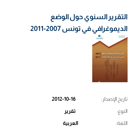
التقرير السنوي حول الوضع
الديموغرافي في تونس 2007-2011
تاريخ الإصدار
2012-10-16
النوع
تقرير
اللغة
العربية