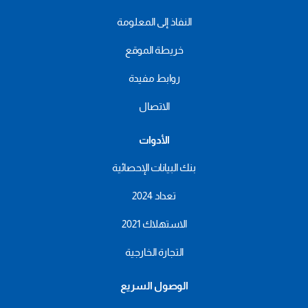
النفاذ إلى المعلومة
خريطة الموقع
روابط مفيدة
الاتصال
الأدوات
بنك البيانات الإحصائية
تعداد 2024
الاستهلاك 2021
التجارة الخارجية
الوصول السريع