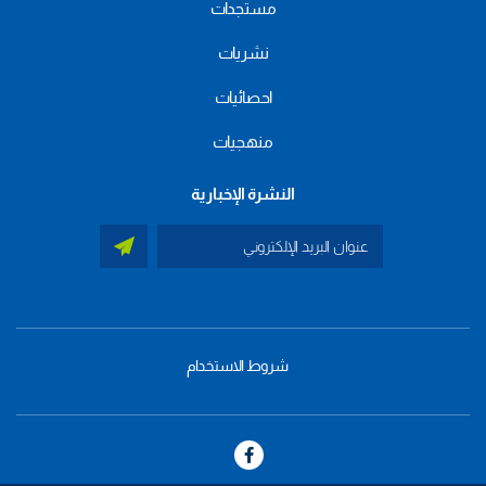
مستجدات
نشريات
احصائيات
منهجيات
النشرة الإخبارية
شروط الاستخدام
menu
footer
bas