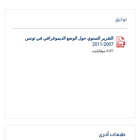
توثيق
التقرير السنوي حول الوضع الديموغرافي في تونس
2007-2011
4.81 ميغابايت
طبعات أخرى