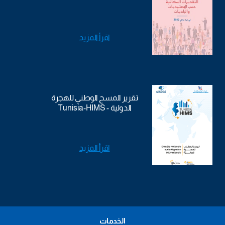
اقرأ المزيد
تقرير المسح الوطني للهجرة
الدولية - Tunisia-HIMS
اقرأ المزيد
الخدمات