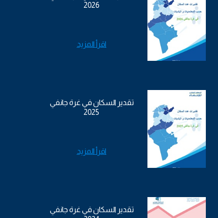
2026
اقرأ المزيد
تقدير السكان في غرة جانفي
2025
اقرأ المزيد
تقدير السكان في غرة جانفي