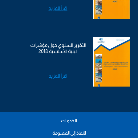
اقرأ المزيد
التقرير السنوي حول مؤشرات
البنية الأساسية 2018
اقرأ المزيد
الخدمات
النفاذ إلى المعلومة