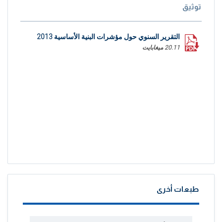
توثيق
التقرير السنوي حول مؤشرات البنية الأساسية 2013
20.11 ميغابايت
طبعات أخرى