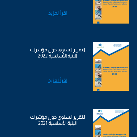
اقرأ المزيد
التقرير السنوي حول مؤشرات
البنية الأساسية 2022
اقرأ المزيد
التقرير السنوي حول مؤشرات
البنية الأساسية 2021