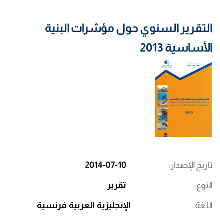
التقرير السنوي حول مؤشرات البنية
الأساسية 2013
تاريخ الإصدار
2014-07-10
النوع
تقرير
اللغة
الإنجليزية
العربية
فرنسية