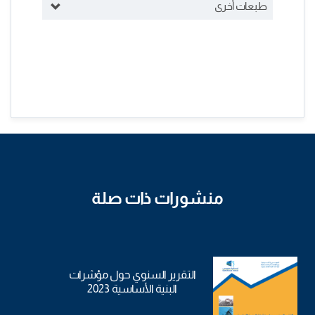
طبعات أخرى
منشورات ذات صلة
التقرير السنوي حول مؤشرات
البنية الأساسية 2023