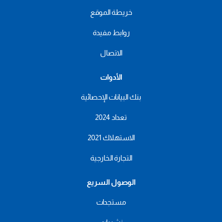
خريطة الموقع
روابط مفيدة
الاتصال
الأدوات
بنك البيانات الإحصائية
تعداد 2024
الاستهلاك 2021
التجارة الخارجية
الوصول السريع
مستجدات