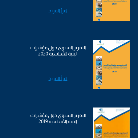
اقرأ المزيد
التقرير السنوي حول مؤشرات
البنية الأساسية 2020
اقرأ المزيد
التقرير السنوي حول مؤشرات
البنية الأساسية 2019