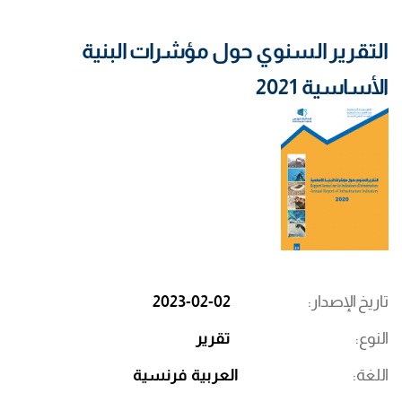
التقرير السنوي حول مؤشرات البنية
الأساسية 2021
تاريخ الإصدار
2023-02-02
النوع
تقرير
اللغة
العربية
فرنسية