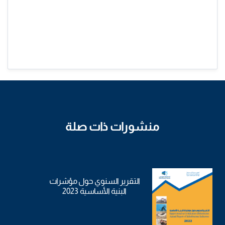
منشورات ذات صلة
التقرير السنوي حول مؤشرات
البنية الأساسية 2023