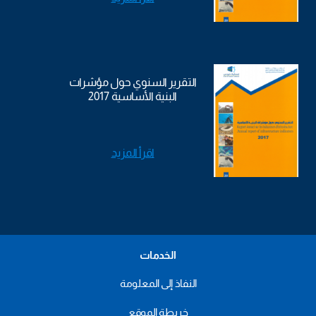
التقرير السنوي حول مؤشرات
البنية الأساسية 2017
اقرأ المزيد
الخدمات
النفاذ إلى المعلومة
خريطة الموقع