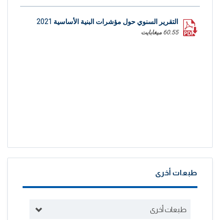
التقرير السنوي حول مؤشرات البنية الأساسية 2021
60.55 ميغابايت
طبعات أخرى
طبعات أخرى