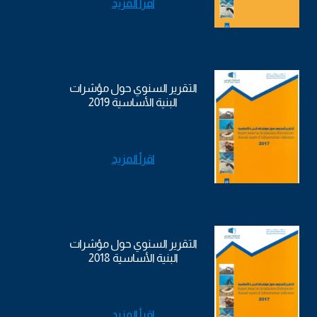
اقرأ المزيد
التقرير السنوي حول مؤشرات
البنية الأساسية 2019
اقرأ المزيد
التقرير السنوي حول مؤشرات
البنية الأساسية 2018
اقرأ المزيد