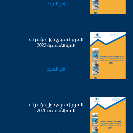
اقرأ المزيد
التقرير السنوي حول مؤشرات
البنية الأساسية 2022
اقرأ المزيد
التقرير السنوي حول مؤشرات
البنية الأساسية 2020