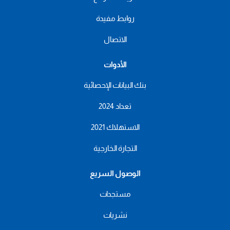
روابط مفيدة
الاتصال
الأدوات
بنك البيانات الإحصائية
تعداد 2024
الاستهلاك 2021
التجارة الخارجية
الوصول السريع
مستجدات
نشريات