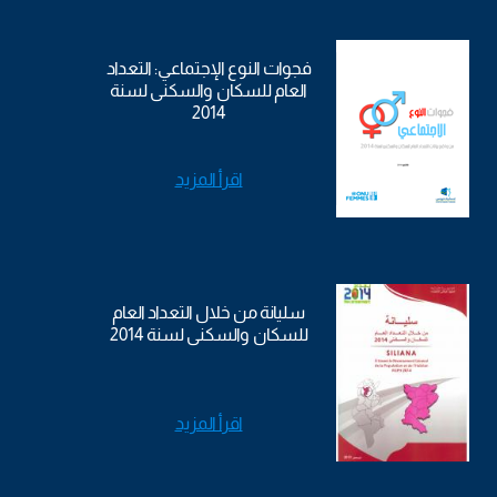
فجوات النوع الإجتماعي: التعداد
العام للسكان والسكنى لسنة
2014
اقرأ المزيد
سليانة من خلال التعداد العام
للسكان والسكنى لسنة 2014
اقرأ المزيد