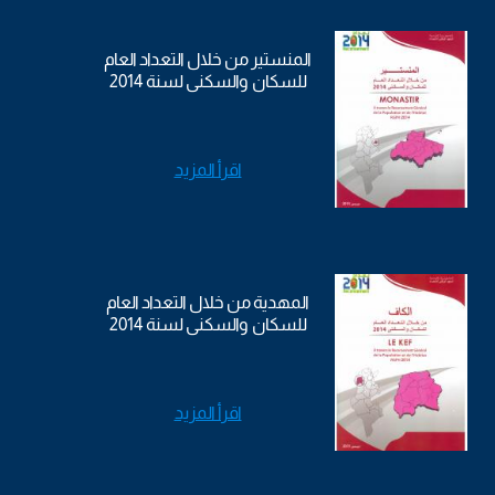
المنستير من خلال التعداد العام
للسكان والسكنى لسنة 2014
اقرأ المزيد
المهدية من خلال التعداد العام
للسكان والسكنى لسنة 2014
اقرأ المزيد