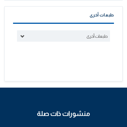
طبعات أخرى
طبعات أخرى
منشورات ذات صلة