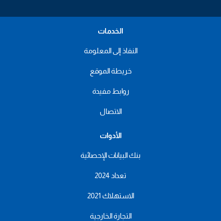
الخدمات
النفاذ إلى المعلومة
خريطة الموقع
روابط مفيدة
الاتصال
الأدوات
بنك البيانات الإحصائية
تعداد 2024
الاستهلاك 2021
التجارة الخارجية