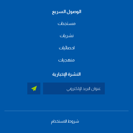
الوصول السريع
مستجدات
نشريات
احصائيات
منهجيات
النشرة الإخبارية
شروط الاستخدام
menu