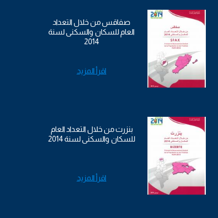
صفاقس من خلال التعداد
العام للسكان والسكنى لسنة
2014
اقرأ المزيد
بنزرت من خلال التعداد العام
للسكان والسكنى لسنة 2014
اقرأ المزيد