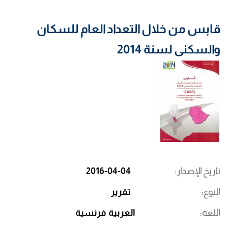
قابس من خلال التعداد العام للسكان
والسكنى لسنة 2014
تاريخ الإصدار
2016-04-04
النوع
تقرير
اللغة
العربية
فرنسية