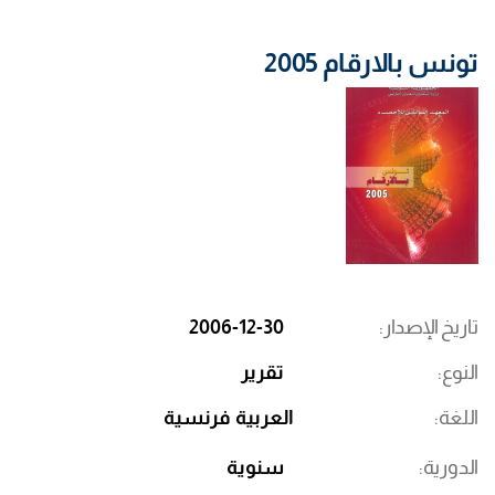
تونس بالارقام 2005
تاريخ الإصدار
2006-12-30
النوع
تقرير
اللغة
العربية
فرنسية
الدورية
سنوية