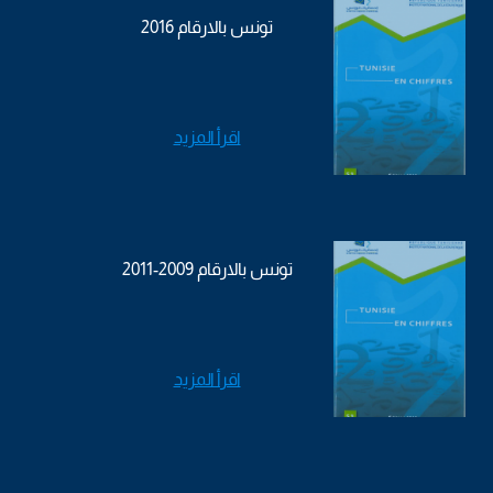
تونس بالارقام 2016
اقرأ المزيد
تونس بالارقام 2009-2011
اقرأ المزيد