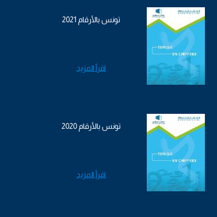
تونس بالأرقام 2021
اقرأ المزيد
تونس بالأرقام 2020
اقرأ المزيد