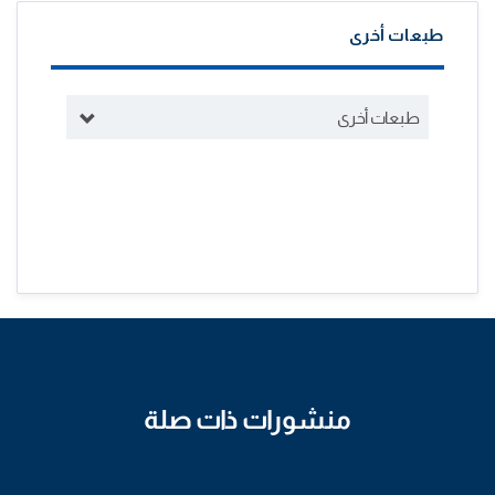
طبعات أخرى
طبعات أخرى
منشورات ذات صلة