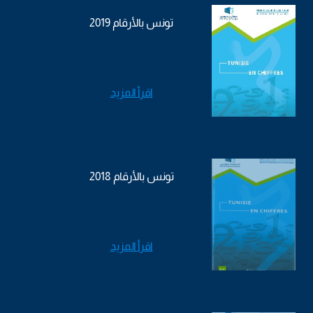
تونس بالأرقام 2019
اقرأ المزيد
تونس بالأرقام 2018
اقرأ المزيد