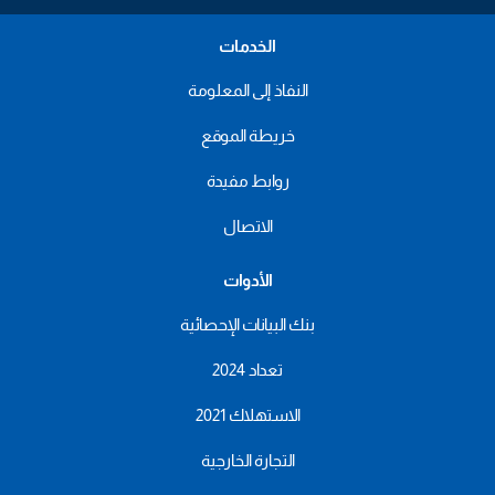
الخدمات
النفاذ إلى المعلومة
خريطة الموقع
روابط مفيدة
الاتصال
الأدوات
بنك البيانات الإحصائية
تعداد 2024
الاستهلاك 2021
التجارة الخارجية