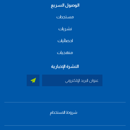
الوصول السريع
مستجدات
نشريات
احصائيات
منهجيات
النشرة الإخبارية
شروط الاستخدام
menu
footer