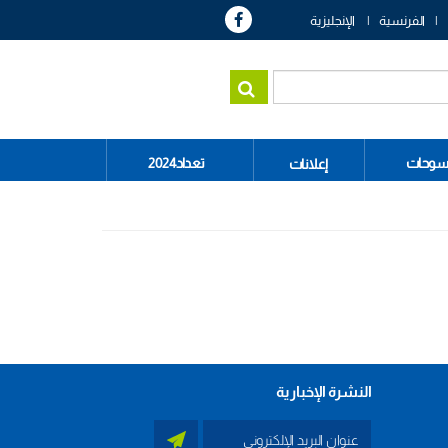
الفرنسية
الإنجليزية
سوحات
تعداد2024
إعلانات
النشرة الإخبارية