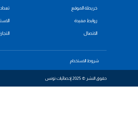
خريطة الموقع
تعداد 2024
روابط مفيدة
الاستهل
الاتصال
التجار
شروط الاستخدام
حقوق النشر © 2025 إحصائيات تونس