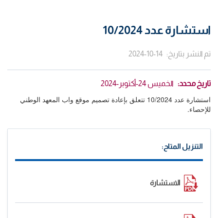
استشارة عدد 10/2024
تم النشر بتاريخ
2024-10-14
تاريخ محدد
الخميس 24-أكتوبر-2024
استشارة عدد 10/2024 تتعلق بإعادة تصميم موقع واب المعهد الوطني
للإحصاء.
التنزيل المتاح:
الاستشارة