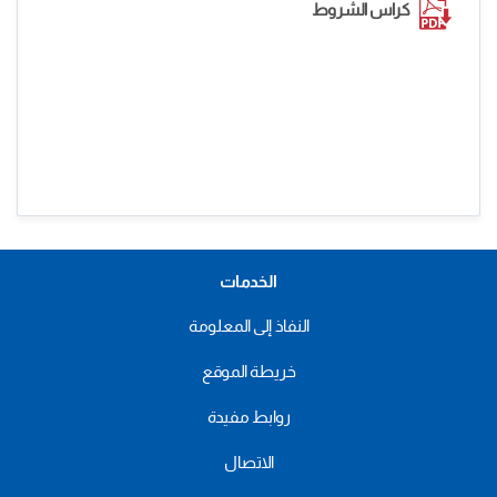
كراس الشروط
الخدمات
النفاذ إلى المعلومة
خريطة الموقع
روابط مفيدة
الاتصال