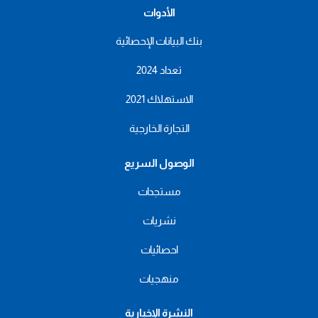
الأدوات
بنك البيانات الإحصائية
تعداد 2024
الاستهلاك 2021
التجارة الخارجية
الوصول السريع
مستجدات
نشريات
احصائيات
منهجيات
النشرة الإخبارية