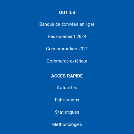
OUTILS
Banque de données en ligne
Recensement 2024
Consommation 2021
Commerce extérieur
ACCÈS RAPIDE
Actualités
Publications
Statistiques
Methodologies