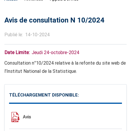
Avis de consultation N 10/2024
Publié le
14-10-2024
Date Limite
Jeudi 24-octobre-2024
Consultation n°10/2024 relative à la refonte du site web de
l’Institut National de la Statistique.
TÉLÉCHARGEMENT DISPONIBLE:
Avis