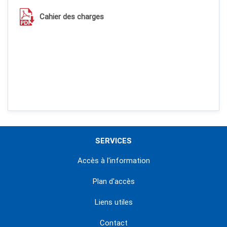
Cahier des charges
SERVICES
Accès à l'information
Plan d'accès
Liens utiles
Contact