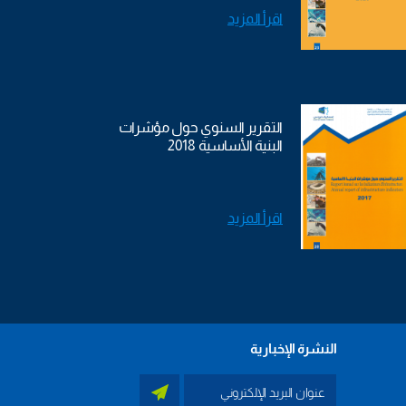
اقرأ المزيد
التقرير السنوي حول مؤشرات
البنية الأساسية 2018
اقرأ المزيد
النشرة الإخبارية