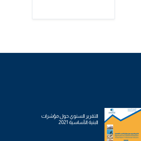
التقرير السنوي حول مؤشرات
البنية الأساسية 2021