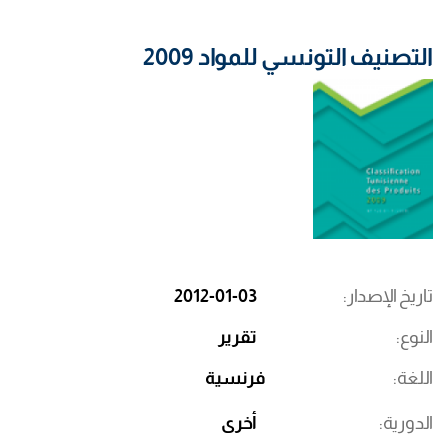
التصنيف التونسي للمواد 2009
تاريخ الإصدار
2012-01-03
النوع
تقرير
اللغة
فرنسية
الدورية
أخرى