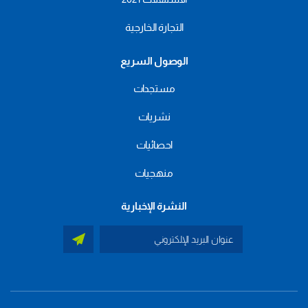
التجارة الخارجية
الوصول السريع
مستجدات
نشريات
احصائيات
منهجيات
النشرة الإخبارية