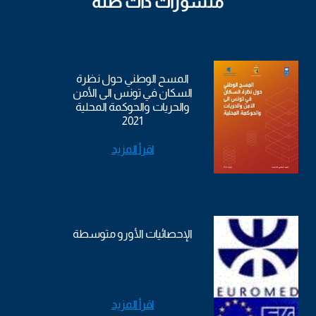
منشورات ذات صلة
المسح الوطني حول نظرة
السكان في تونس الى الأمن
والحريات والحوكمة المحلية
2021
اقرأ المزيد
الإحصائيات الأورو متوسطة
اقرأ المزيد