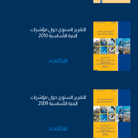
التقرير السنوي حول مؤشرات
البنية الأساسية 2010
اقرأ المزيد
التقرير السنوي حول مؤشرات
البنية الأساسية 2009
اقرأ المزيد