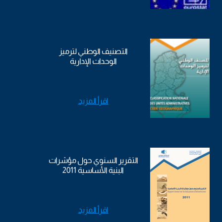
التصنيف الوطني لترميز
الوحدات الإدارية
اقرأ المزيد
التقرير السنوي حول مؤشرات
البنية الأساسية 2011
اقرأ المزيد