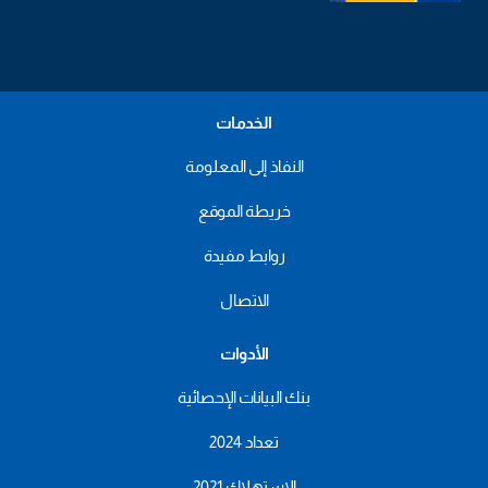
الخدمات
النفاذ إلى المعلومة
خريطة الموقع
روابط مفيدة
الاتصال
الأدوات
بنك البيانات الإحصائية
تعداد 2024
الاستهلاك 2021