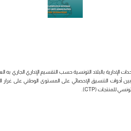
ات الإدارية بالبلاد التونسية حسب التقسيم الإداري الجاري به ال
ذا المصنف من بين أدوات التنسيق الإحصائي على المستوى الوطني على غرار