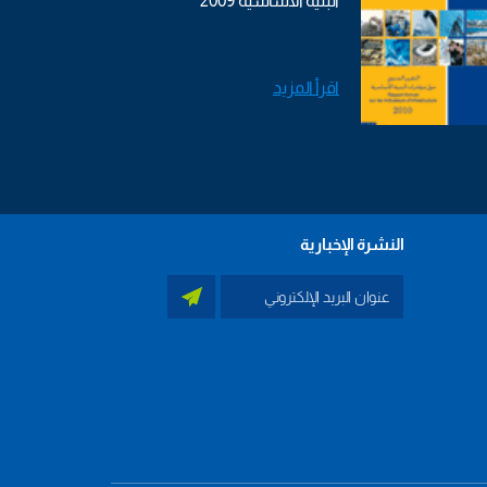
البنية الأساسية 2009
اقرأ المزيد
النشرة الإخبارية