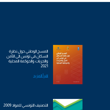
المسح الوطني حول نظرة
السكان في تونس الى الأمن
والحريات والحوكمة المحلية
2021
اقرأ المزيد
التصنيف التونسي للمواد 2009