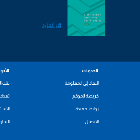
اقرأ المزيد
الخدمات
الأدو
النفاذ إلى المعلومة
بنك ال
خريطة الموقع
تعداد 2024
روابط مفيدة
الاستهل
الاتصال
التجار