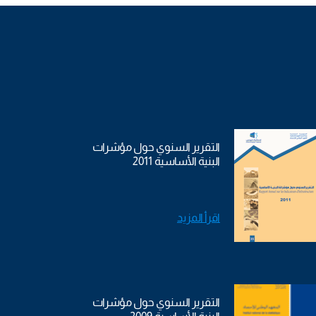
التقرير السنوي حول مؤشرات
البنية الأساسية 2011
اقرأ المزيد
التقرير السنوي حول مؤشرات