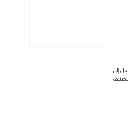
عمل إلى
 التصنيف