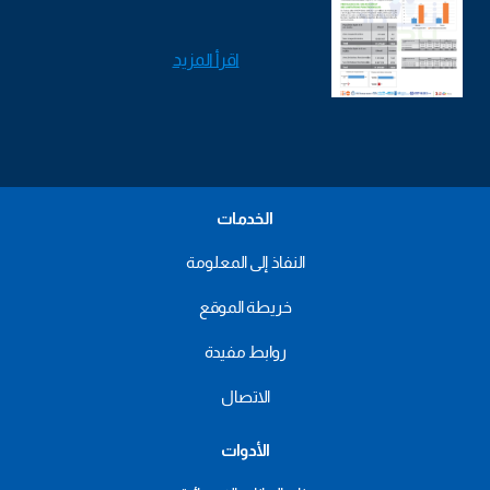
اقرأ المزيد
الخدمات
النفاذ إلى المعلومة
خريطة الموقع
روابط مفيدة
الاتصال
الأدوات