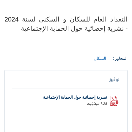
التعداد العام للسكان و السكنى لسنة 2024
- نشرية إحصائية حول الحماية الإجتماعية
المحاور :
السكان
توثيق
نشرية إحصائية حول الحماية الإجتماعية
1.28 ميغابايت