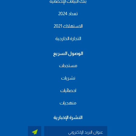
بنك البيانات الإحصائية
تعداد 2024
الاستهلاك 2021
التجارة الخارجية
الوصول السريع
مستجدات
نشريات
احصائيات
منهجيات
النشرة الإخبارية