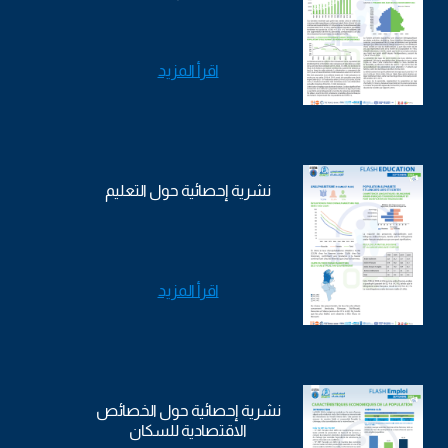
اقرأ المزيد
نشرية إحصائية حول التعليم
اقرأ المزيد
نشرية إحصائية حول الخصائص
الاقتصادية للسكان