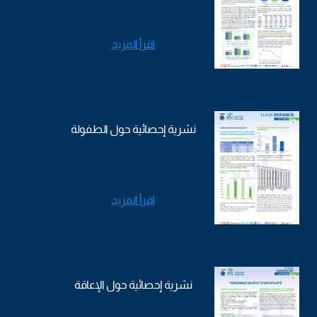
اقرأ المزيد
نشرية إحصائية حول الطفولة
اقرأ المزيد
نشرية إحصائية حول الإعاقة