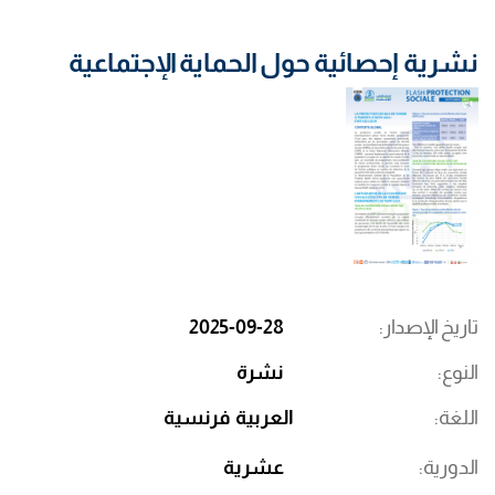
نشرية إحصائية حول الحماية الإجتماعية
تاريخ الإصدار
2025-09-28
النوع
نشرة
اللغة
العربية
فرنسية
الدورية
عشرية