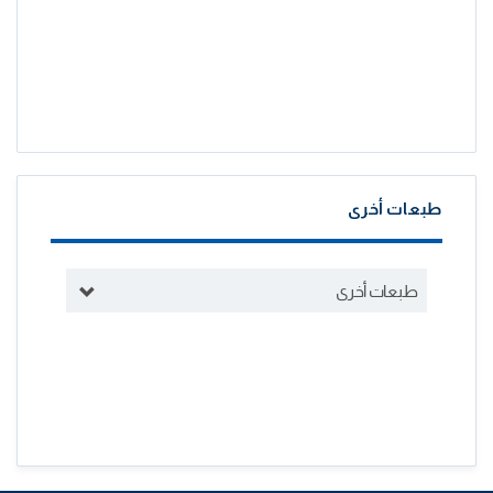
طبعات أخرى
طبعات أخرى