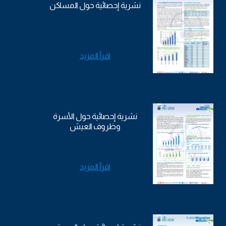
نشرية إحصائية حول المساكن
اقرأ المزيد
نشرية إحصائية حول الأسرة
وظروف العيش
اقرأ المزيد