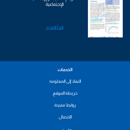
الإجتماعية
اقرأ المزيد
الخدمات
النفاذ إلى المعلومة
خريطة الموقع
روابط مفيدة
الاتصال