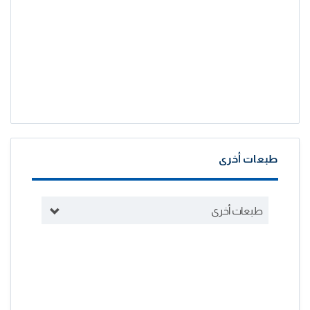
طبعات أخرى
طبعات أخرى