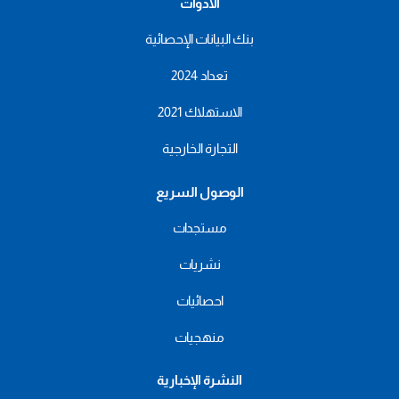
الأدوات
بنك البيانات الإحصائية
تعداد 2024
الاستهلاك 2021
التجارة الخارجية
الوصول السريع
مستجدات
نشريات
احصائيات
منهجيات
النشرة الإخبارية