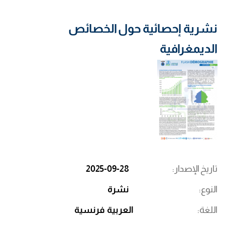
نشرية إحصائية حول الخصائص
الديمغرافية
تاريخ الإصدار
2025-09-28
النوع
نشرة
اللغة
العربية
فرنسية