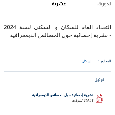
الدورية
عشرية
التعداد العام للسكان و السكنى لسنة 2024
- نشرية إحصائية حول الخصائص الديمغرافية
المحاور :
السكان
توثيق
نشرية إحصائية حول الخصائص الديمغرافية
699.13 كيلوبايت