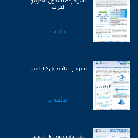
نشرية إحصائية حول الهجرة و
الحراك
اقرأ المزيد
نشرية إحصائية حول كبار السن
اقرأ المزيد
نشرية إحصائية حول الحماية