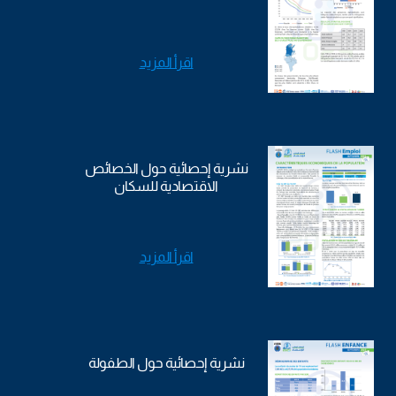
اقرأ المزيد
نشرية إحصائية حول الخصائص
الاقتصادية للسكان
اقرأ المزيد
نشرية إحصائية حول الطفولة