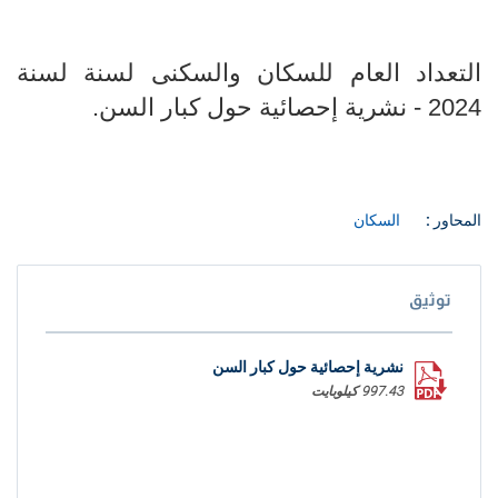
التعداد العام للسكان والسكنى لسنة لسنة
2024 - نشرية إحصائية حول كبار السن.
المحاور :
السكان
توثيق
نشرية إحصائية حول كبار السن
997.43 كيلوبايت