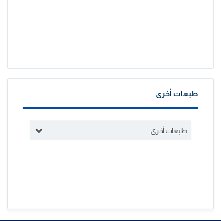
طبعات أخرى
طبعات أخرى