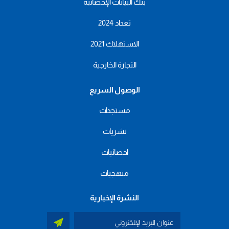
بنك البيانات الإحصائية
تعداد 2024
الاستهلاك 2021
التجارة الخارجية
الوصول السريع
مستجدات
نشريات
احصائيات
منهجيات
النشرة الإخبارية