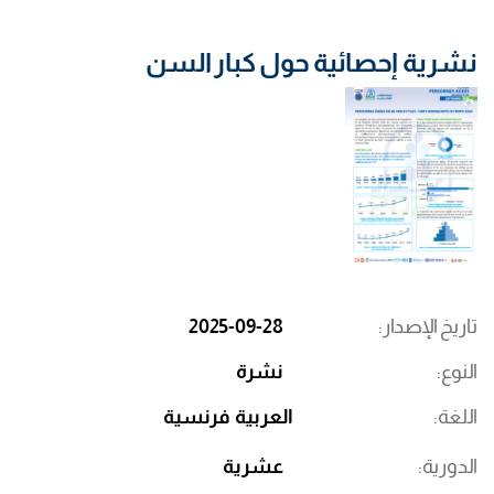
نشرية إحصائية حول كبار السن
تاريخ الإصدار
2025-09-28
النوع
نشرة
اللغة
العربية
فرنسية
الدورية
عشرية