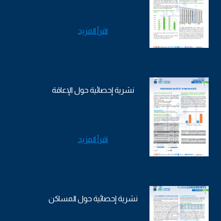
اقرأ المزيد
نشرية إحصائية حول الإعاقة
اقرأ المزيد
نشرية إحصائية حول المساكن