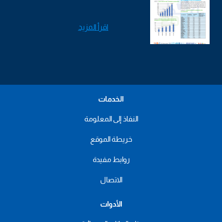
اقرأ المزيد
الخدمات
النفاذ إلى المعلومة
خريطة الموقع
روابط مفيدة
الاتصال
الأدوات