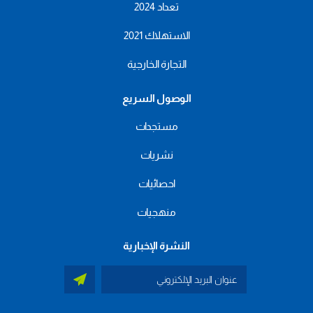
تعداد 2024
الاستهلاك 2021
التجارة الخارجية
الوصول السريع
مستجدات
نشريات
احصائيات
منهجيات
النشرة الإخبارية