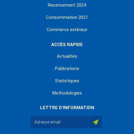
Recensement 2024
Consommation 2021
Commerce extérieur
ACCÈS RAPIDE
Actualités
Publications
Statistiques
Methodologies
LETTRE D'INFORMATION