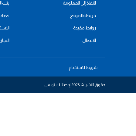
النفاذ إلى المعلومة
بنك ال
خريطة الموقع
تعداد 2024
روابط مفيدة
الاستهل
الاتصال
التجار
شروط الاستخدام
حقوق النشر © 2025 إحصائيات تونس