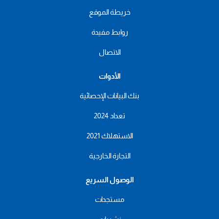
خريطة الموقع
روابط مفيدة
الاتصال
الأدوات
بنك البيانات الإحصائية
تعداد 2024
الاستهلاك 2021
التجارة الخارجية
الوصول السريع
مستجدات