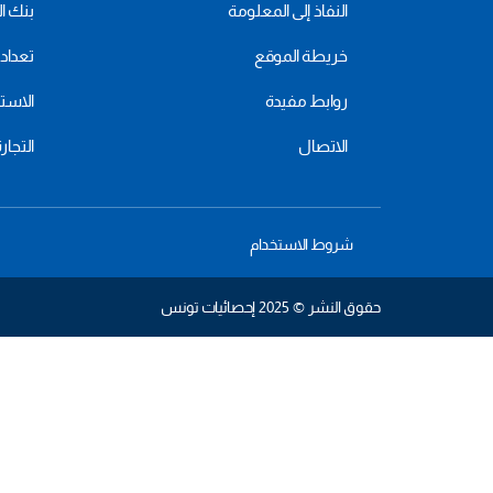
النفاذ إلى المعلومة
بنك ال
خريطة الموقع
تعداد 2024
روابط مفيدة
الاستهل
الاتصال
التجار
شروط الاستخدام
حقوق النشر © 2025 إحصائيات تونس