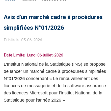
Avis d'un marché cadre à procédures
simplifiées N°01/2026
Publié le
05-06-2026
Date Limite
Lundi 06-juillet-2026
L'Institut National de la Statistique (INS) se propose
de lancer un marché cadre à procédures simplifiées
N°01/2026 concernant « Le renouvellement des
licences de messagerie et de la software assurance
des licences Microsoft pour l'Institut National de la
Statistique pour l'année 2026 »