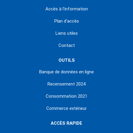
Accès à l'information
Plan d'accès
Liens utiles
Contact
OUTILS
Banque de données en ligne
Recensement 2024
Consommation 2021
Commerce extérieur
ACCÈS RAPIDE