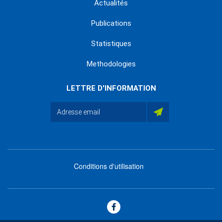
Actualités
Publications
Statistiques
Methodologies
LETTRE D'INFORMATION
Conditions d'utilisation
menu
footer
bas