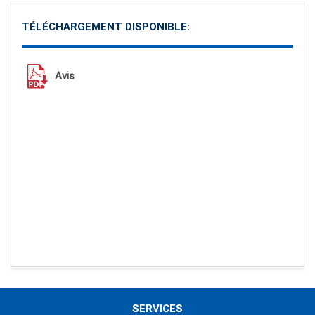
TÉLÉCHARGEMENT DISPONIBLE:
Avis
SERVICES