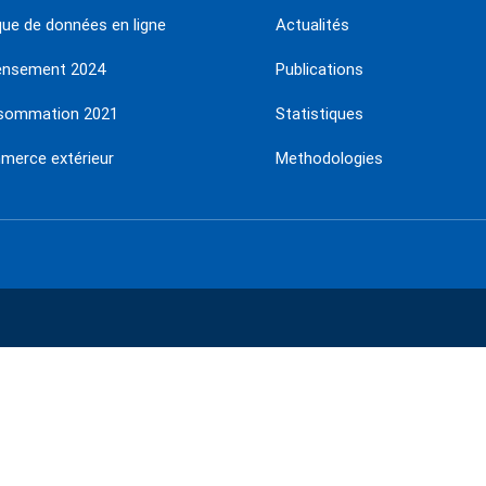
ue de données en ligne
Actualités
ensement 2024
Publications
sommation 2021
Statistiques
erce extérieur
Methodologies