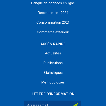
Banque de données en ligne
Recensement 2024
Consommation 2021
Commerce extérieur
ACCÈS RAPIDE
Actualités
Publications
Statistiques
Methodologies
LETTRE D'INFORMATION