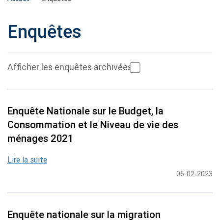
Enquêtes
Afficher les enquêtes archivées
Enquête Nationale sur le Budget, la
Consommation et le Niveau de vie des
ménages 2021
Lire la suite
06-02-2023
Enquête nationale sur la migration