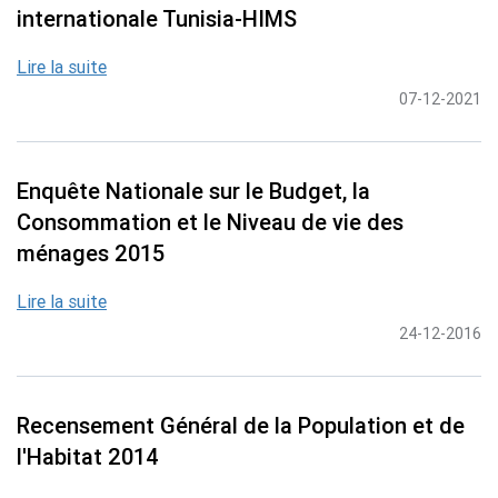
internationale Tunisia-HIMS
Lire la suite
07-12-2021
Enquête Nationale sur le Budget, la
Consommation et le Niveau de vie des
ménages 2015
Lire la suite
24-12-2016
Recensement Général de la Population et de
l'Habitat 2014