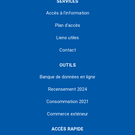
SERVICES
Accès à l'information
Plan d'accès
Liens utiles
Contact
OUTILS
Banque de données en ligne
Recensement 2024
Consommation 2021
Commerce extérieur
ACCÈS RAPIDE