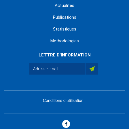
Actualités
Publications
Statistiques
Methodologies
LETTRE D'INFORMATION
Conditions d'utilisation
menu
footer
bas