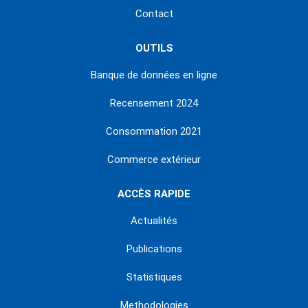
Contact
OUTILS
Banque de données en ligne
Recensement 2024
Consommation 2021
Commerce extérieur
ACCÈS RAPIDE
Actualités
Publications
Statistiques
Methodologies