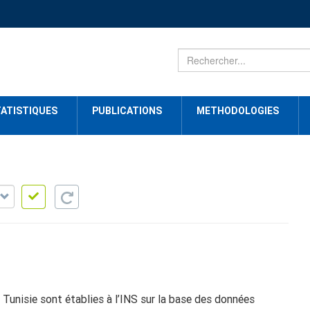
ATISTIQUES
PUBLICATIONS
METHODOLOGIES
Tunisie sont établies à l’INS sur la base des données