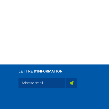
LETTRE D'INFORMATION