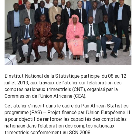
L’Institut National de la Statistique participe, du 08 au 12
juillet 2019, aux travaux de l’atelier sur l’élaboration des
comptes nationaux trimestriels (CNT), organisé par la
Commission de l’Union Africaine (CEA).
Cet atelier s’inscrit dans le cadre du Pan African Statistics
programme (PAS) – Projet financé par l’Union Européenne. Il
a pour objectif de renforcer les capacités des comptables
nationaux dans l’élaboration des comptes nationaux
trimestriels conformément au SCN 2008.