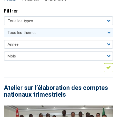
Filtrer
Atelier sur l’élaboration des comptes
nationaux trimestriels