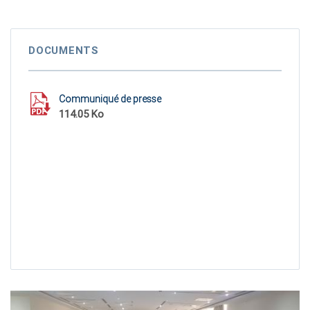
DOCUMENTS
Communiqué de presse
114.05 Ko