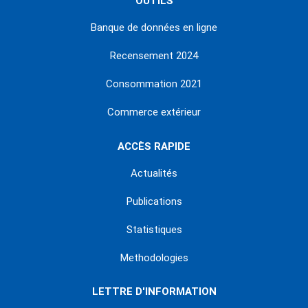
OUTILS
Banque de données en ligne
Recensement 2024
Consommation 2021
Commerce extérieur
ACCÈS RAPIDE
Actualités
Publications
Statistiques
Methodologies
LETTRE D'INFORMATION