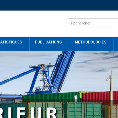
ATISTIQUES
PUBLICATIONS
METHODOLOGIES