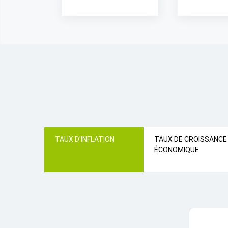
TAUX D'INFLATION
TAUX DE CROISSANCE
ÉCONOMIQUE
TAUX D'IN