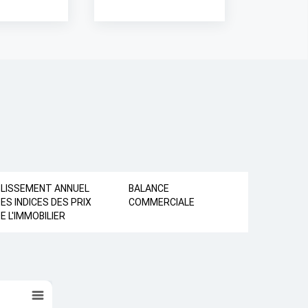
GLISSEMENT ANNUEL
BALANCE
ES INDICES DES PRIX
COMMERCIALE
E L'IMMOBILIER