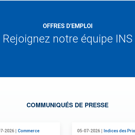
OFFRES D'EMPLOI
Rejoignez notre équipe INS
COMMUNIQUÉS DE PRESSE
|
|
07-2026
Commerce
05-07-2026
Indices des Prix