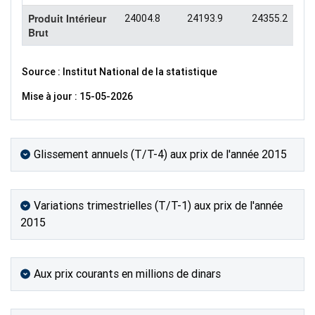
Produit Intérieur
24004.8
24193.9
24355.2
Brut
Source : Institut National de la statistique
Mise à jour : 15-05-2026
Glissement annuels (T/T-4) aux prix de l'année 2015
Variations trimestrielles (T/T-1) aux prix de l'année
2015
Aux prix courants en millions de dinars