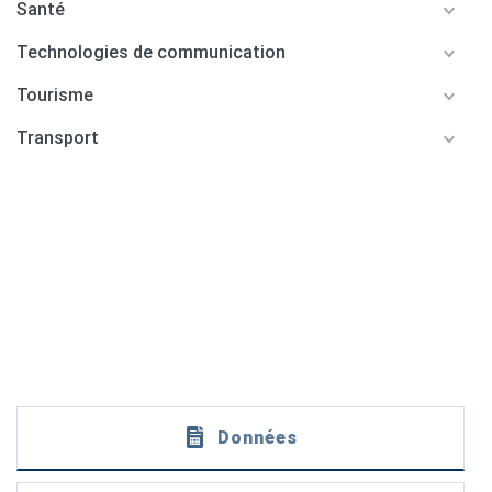
Santé
Technologies de communication
Tourisme
Transport
Données