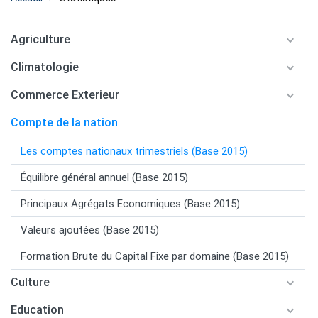
Agriculture
Climatologie
Commerce Exterieur
Compte de la nation
Les comptes nationaux trimestriels (Base 2015)
Équilibre général annuel (Base 2015)
Principaux Agrégats Economiques (Base 2015)
Valeurs ajoutées (Base 2015)
Formation Brute du Capital Fixe par domaine (Base 2015)
Culture
Education