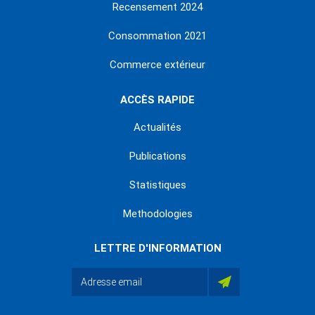
Recensement 2024
Consommation 2021
Commerce extérieur
ACCÈS RAPIDE
Actualités
Publications
Statistiques
Methodologies
LETTRE D'INFORMATION