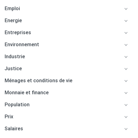
Emploi
Energie
Entreprises
Environnement
Industrie
Justice
Ménages et conditions de vie
Monnaie et finance
Population
Prix
Salaires