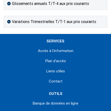
Glissements annuels T/T-4 aux prix courants
Variations Trimestrielles T/T-1 aux prix courants
SERVICES
Accès à l'information
Plan d'accès
Liens utiles
Contact
OUTILS
Banque de données en ligne