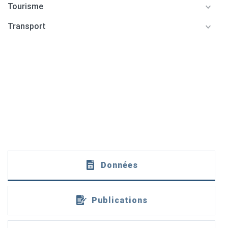
Tourisme
Transport
Données
Publications