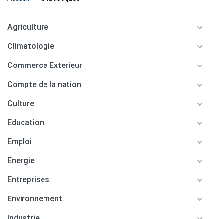
Agriculture
Climatologie
Commerce Exterieur
Compte de la nation
Culture
Education
Emploi
Energie
Entreprises
Environnement
Industrie