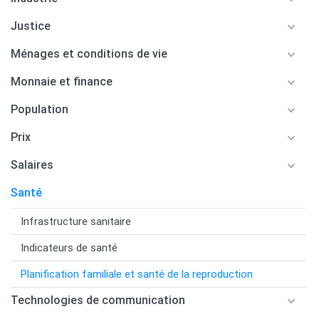
Justice
Ménages et conditions de vie
Monnaie et finance
Population
Prix
Salaires
Santé
Infrastructure sanitaire
Indicateurs de santé
Planification familiale et santé de la reproduction
Technologies de communication