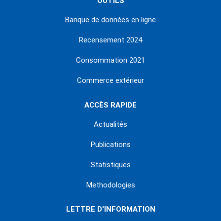
OUTILS
Banque de données en ligne
Recensement 2024
Consommation 2021
Commerce extérieur
ACCÈS RAPIDE
Actualités
Publications
Statistiques
Methodologies
LETTRE D'INFORMATION