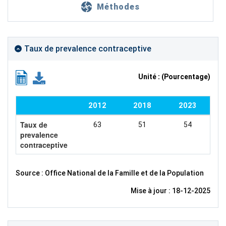
Méthodes
Taux de prevalence contraceptive
Unité : (Pourcentage)
2012
2018
2023
Taux de
63
51
54
prevalence
contraceptive
Source : Office National de la Famille et de la Population
Mise à jour : 18-12-2025