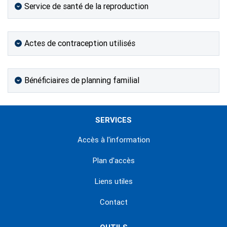
Service de santé de la reproduction
Actes de contraception utilisés
Bénéficiaires de planning familial
SERVICES
Accès à l'information
Plan d'accès
Liens utiles
Contact