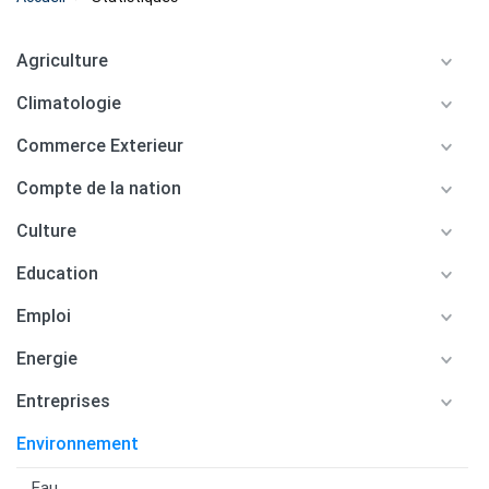
Agriculture
Climatologie
Commerce Exterieur
Compte de la nation
Culture
Education
Emploi
Energie
Entreprises
Environnement
Eau