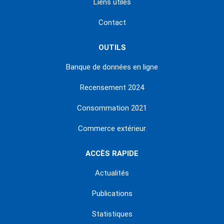
Liens utiles
Contact
OUTILS
Banque de données en ligne
Recensement 2024
Consommation 2021
Commerce extérieur
ACCÈS RAPIDE
Actualités
Publications
Statistiques