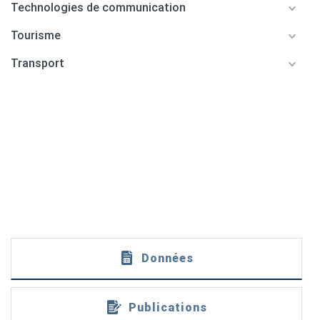
Technologies de communication
Tourisme
Transport
Données
Publications