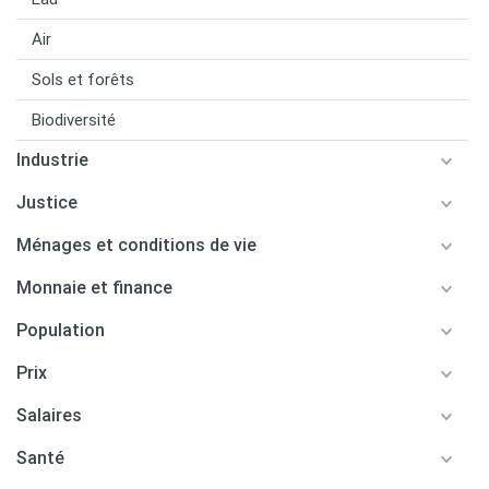
Air
Sols et forêts
Biodiversité
Industrie
Justice
Ménages et conditions de vie
Monnaie et finance
Population
Prix
Salaires
Santé