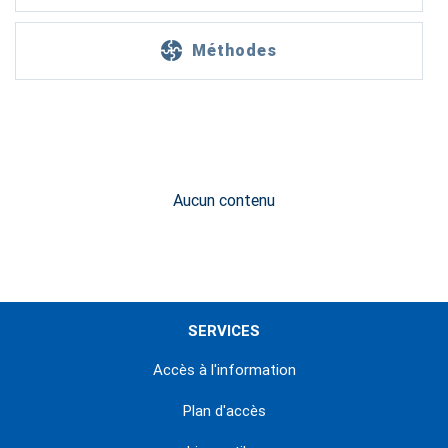
Méthodes
Aucun contenu
SERVICES
Accès à l'information
Plan d'accès