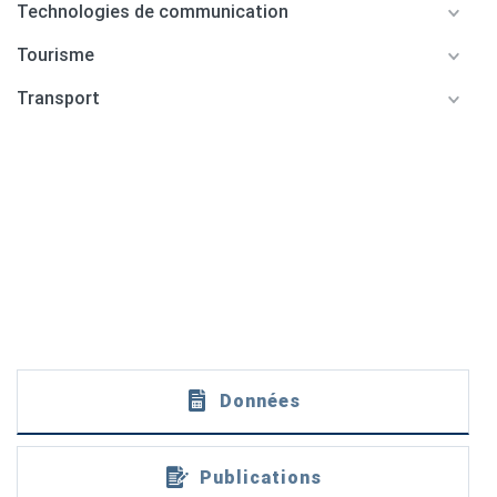
Technologies de communication
Tourisme
Transport
Données
Publications