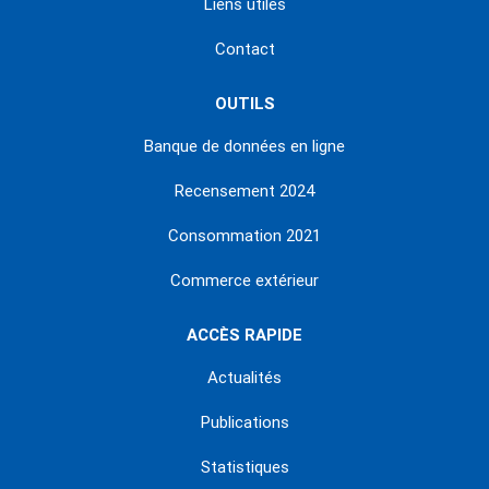
Liens utiles
Contact
OUTILS
Banque de données en ligne
Recensement 2024
Consommation 2021
Commerce extérieur
ACCÈS RAPIDE
Actualités
Publications
Statistiques