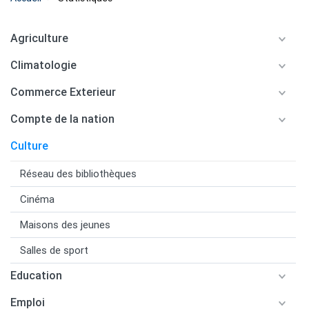
Agriculture
Climatologie
Commerce Exterieur
Compte de la nation
Culture
Réseau des bibliothèques
Cinéma
Maisons des jeunes
Salles de sport
Education
Emploi