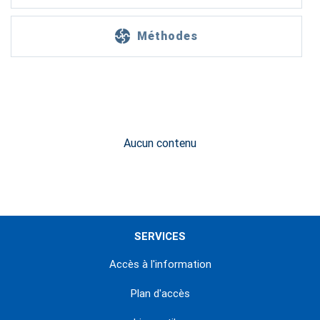
Méthodes
Aucun contenu
SERVICES
Accès à l'information
Plan d'accès