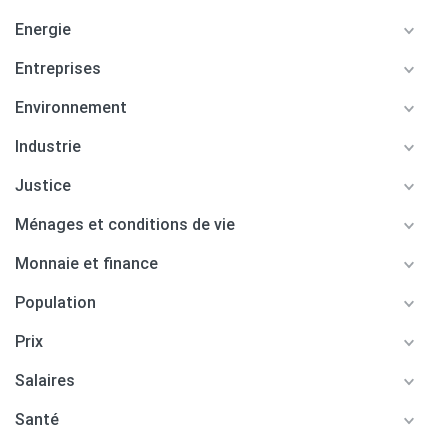
Energie
Entreprises
Environnement
Industrie
Justice
Ménages et conditions de vie
Monnaie et finance
Population
Prix
Salaires
Santé