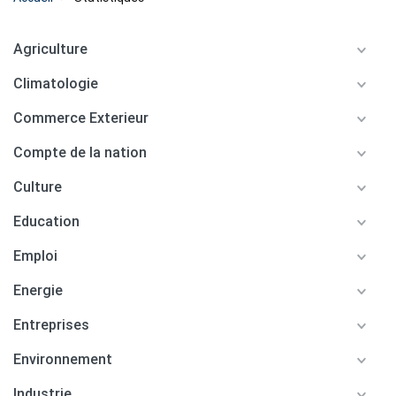
Agriculture
Climatologie
Commerce Exterieur
Compte de la nation
Culture
Education
Emploi
Energie
Entreprises
Environnement
Industrie