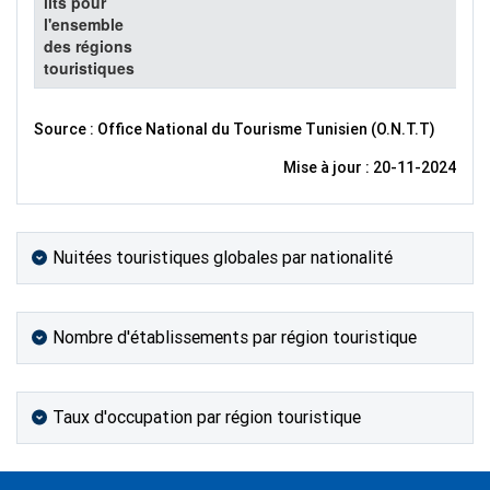
lits pour
l'ensemble
des régions
touristiques
Source : Office National du Tourisme Tunisien (O.N.T.T)
Mise à jour : 20-11-2024
Nuitées touristiques globales par nationalité
Nombre d'établissements par région touristique
Taux d'occupation par région touristique