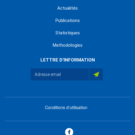
Actualités
Publications
Statistiques
Methodologies
LETTRE D'INFORMATION
Conditions d'utilisation
menu
footer