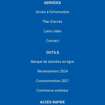
SERVICES
Accès à l'information
Plan d'accès
Liens utiles
Contact
OUTILS
Banque de données en ligne
Recensement 2024
Consommation 2021
Commerce extérieur
ACCÈS RAPIDE