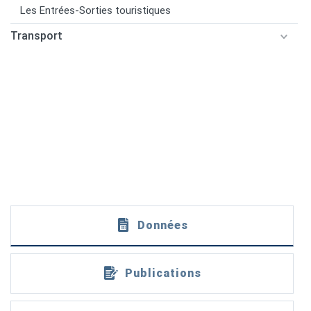
Les Entrées-Sorties touristiques
Transport
Données
Publications