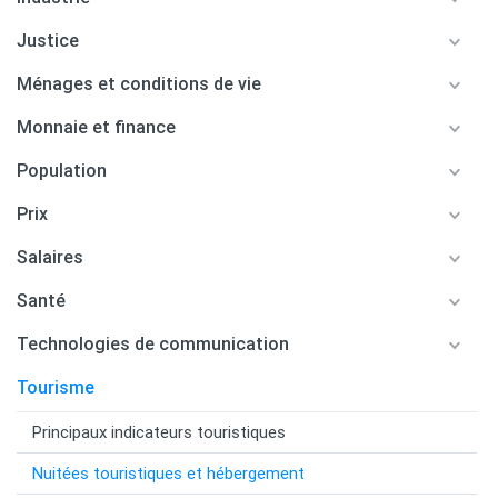
Justice
Ménages et conditions de vie
Monnaie et finance
Population
Prix
Salaires
Santé
Technologies de communication
Tourisme
Principaux indicateurs touristiques
Nuitées touristiques et hébergement