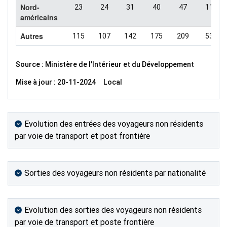
Nord-
23
24
31
40
47
11
américains
Autres
115
107
142
175
209
53
Source : Ministère de l'Intérieur et du Développement
Mise à jour : 20-11-2024
Local
Evolution des entrées des voyageurs non résidents
par voie de transport et post frontière
Sorties des voyageurs non résidents par nationalité
Evolution des sorties des voyageurs non résidents
par voie de transport et poste frontière