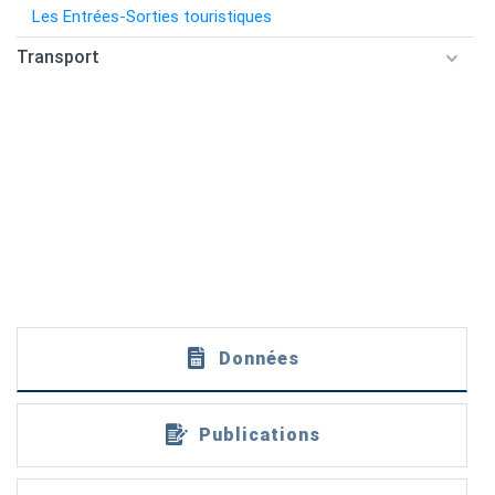
Les Entrées-Sorties touristiques
Transport
Données
Publications