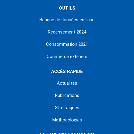
OUTILS
Banque de données en ligne
Recensement 2024
Consommation 2021
Commerce extérieur
ACCÈS RAPIDE
Actualités
Publications
Statistiques
Methodologies