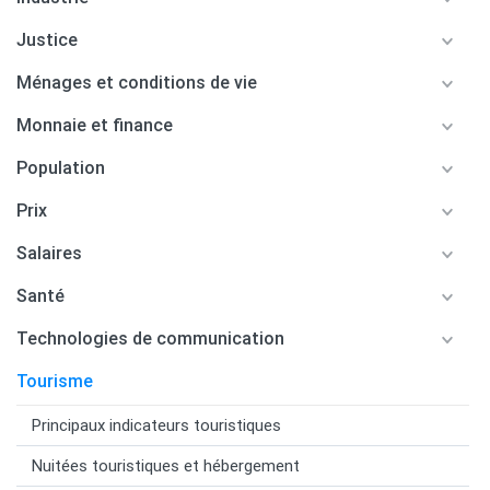
Justice
Ménages et conditions de vie
Monnaie et finance
Population
Prix
Salaires
Santé
Technologies de communication
Tourisme
Principaux indicateurs touristiques
Nuitées touristiques et hébergement