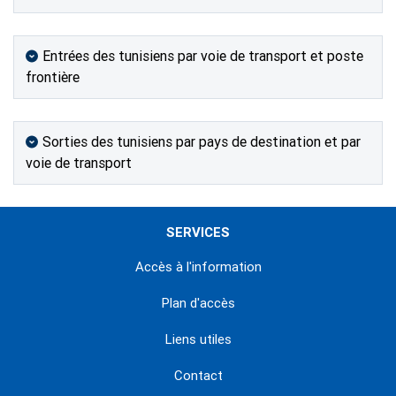
Entrées des tunisiens par voie de transport et poste
frontière
Sorties des tunisiens par pays de destination et par
voie de transport
SERVICES
Accès à l'information
Plan d'accès
Liens utiles
Contact