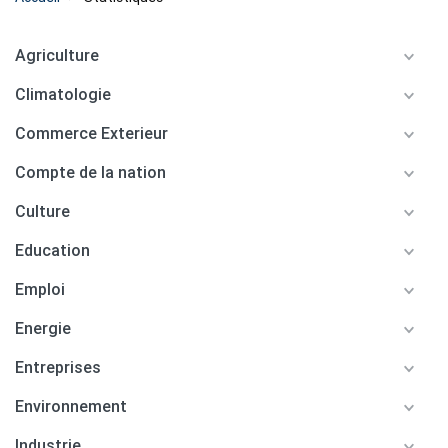
Agriculture
Climatologie
Commerce Exterieur
Compte de la nation
Culture
Education
Emploi
Energie
Entreprises
Environnement
Industrie