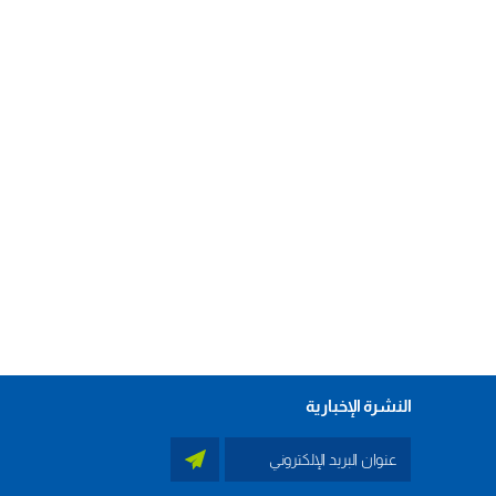
النشرة الإخبارية