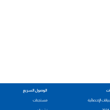
ات
الوصول السريع
بيانات الإحصائية
مستجدات