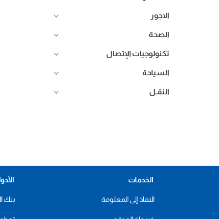
الاجور
الصحة
تكنولوجيات الإتصال
السياحة
النقـل
الخدمات
الأدو
النفاذ إلى المعلومة
بنك ال