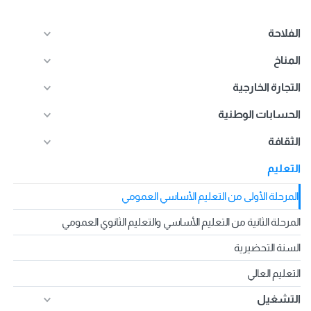
الفلاحة
المناخ
التجارة الخارجية
الحسابات الوطنية
الثقافة
التعليم
المرحلة الأولى من التعليم الأساسي العمومي
المرحلة الثانية من التعليم الأساسي والتعليم الثانوي العمومي
السنة التحضيرية
التعليم العالي
التشغيل