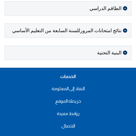
الطاقم الدراسي
نتائج امتحانات المرورللسنة السابعة من التعليم الأساسي
البنية التحتية
الخدمات
النفاذ إلى المعلومة
خريطة الموقع
روابط مفيدة
الاتصال