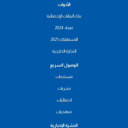
الأدوات
بنك البيانات الإحصائية
تعداد 2024
الاستهلاك 2021
التجارة الخارجية
الوصول السريع
مستجدات
نشريات
احصائيات
منهجيات
النشرة الإخبارية