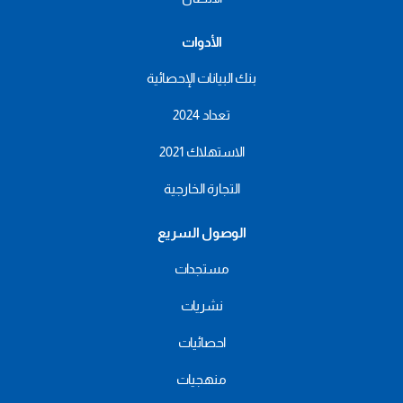
الأدوات
بنك البيانات الإحصائية
تعداد 2024
الاستهلاك 2021
التجارة الخارجية
الوصول السريع
مستجدات
نشريات
احصائيات
منهجيات