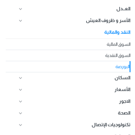
العــدل
الأسر و ظروف العيش
النقد والمالية
السوق المالية
السوق النقدية
البورصة
السكان
الأسعار
الاجور
الصحة
تكنولوجيات الإتصال