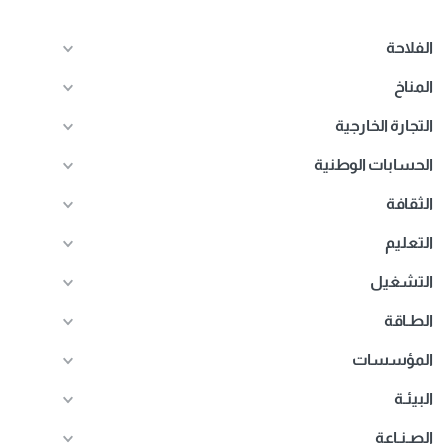
الفلاحة
المناخ
التجارة الخارجية
الحسابات الوطنية
الثقافة
التعليم
التشغيل
الطـاقة
المؤسسات
البيئـة
الصـنـاعة