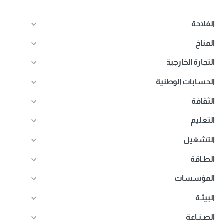
الفلاحة
المناخ
التجارة الخارجية
الحسابات الوطنية
الثقافة
التعليم
التشغيل
الطـاقة
المؤسسات
البيئـة
الصـنـاعة