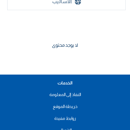
الأساليب
لا يوجد محتوى
الخدمات
النفاذ إلى المعلومة
خريطة الموقع
روابط مفيدة