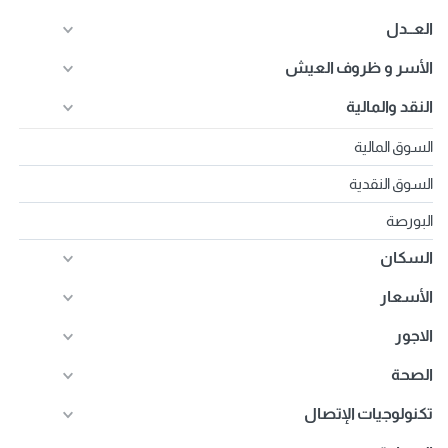
العــدل
الأسر و ظروف العيش
النقد والمالية
السوق المالية
السوق النقدية
البورصة
السكان
الأسعار
الاجور
الصحة
تكنولوجيات الإتصال