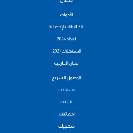
الاتصال
الأدوات
بنك البيانات الإحصائية
تعداد 2024
الاستهلاك 2021
التجارة الخارجية
الوصول السريع
مستجدات
نشريات
احصائيات
منهجيات