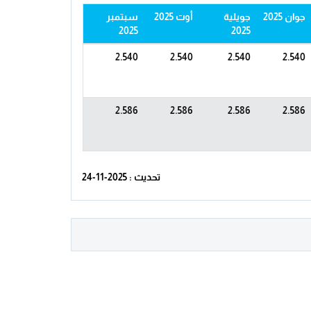
جوان 2025
جويلية
أوت 2025
سبتمبر
2025
2025
2.540
2.540
2.540
2.540
2.586
2.586
2.586
2.586
تحديث : 2025-11-24