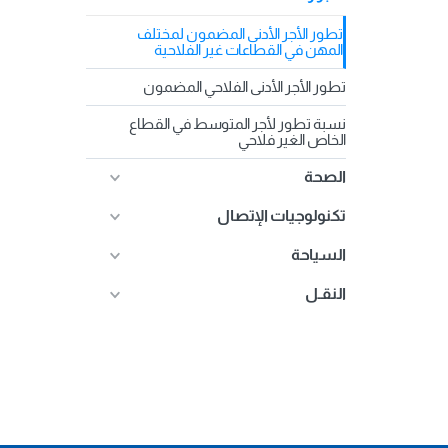
تطور الأجر الأدنى المضمون لمختلف
المهن في القطاعات غير الفلاحية
تطور الأجر الأدنى الفلاحي المضمون
نسبة تطور لأجر المتوسط في القطاع
الخاص الغير فلاحي
الصحة
تكنولوجيات الإتصال
السياحة
النقـل